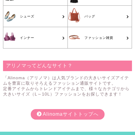
シューズ
バッグ
インナー
ファッション雑貨
アリノマってどんなサイト？
「Alinoma（アリノマ）は人気ブランドの大きいサイズアイテ
ムを豊富に取りそろえるファッション通販サイトです。
定番アイテムからトレンドアイテムまで、様々なカテゴリから
大きいサイズ（L～10L）ファッションをお探しできます！
Alinomaサイトトップへ