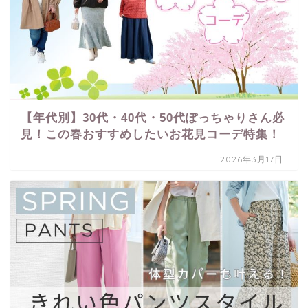
【年代別】30代・40代・50代ぽっちゃりさん必
見！この春おすすめしたいお花見コーデ特集！
2026年3月17日