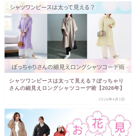
シャツワンピースは太って見える？ぽっちゃり
さんの細見えロングシャツコーデ術【2026年】
2026年4月2日