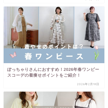
ぽっちゃりさんにおすすめ！2026年春ワンピー
スコーデの着痩せポイントをご紹介！
2026年2月18日