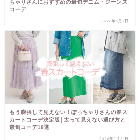
ちゃりさんにおすすめの最旬デニム・ジーンズ
コーデ
2026年3月3日
もう膨張して見えない！ぽっちゃりさんの春ス
カートコーデ決定版│太って見えない選び方と
最旬コーデ18選
2026年2月24日