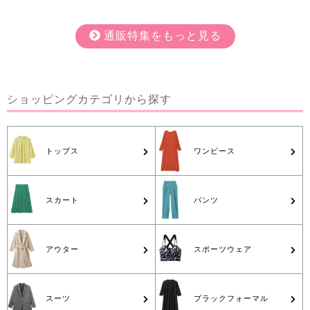
通販特集をもっと見る
ショッピング
カテゴリから探す
トップス
ワンピース
スカート
パンツ
アウター
スポーツウェア
スーツ
ブラックフォーマル