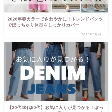
2026年春カラーでさわやかに！トレンドパンツ
でぽっちゃり体型をしっかりカバー
2026年3月4日
【30代40代50代】お気に入りが見つかる！ぽっ