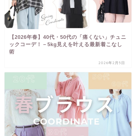
【2026年春】40代・50代の「痛くない」チュニ
ックコーデ！－5kg見えを叶える最新着こなし
術
2026年2月5日