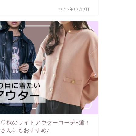
2025年10月8日
♡秋のライトアウターコーデ8選！
さんにもおすすめ♪