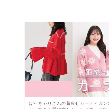
ぽっちゃりさんの着痩せカーディガン