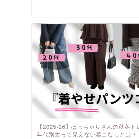
【2025-26】ぽっちゃりさんの秋冬
年代別太って見えない着こなしとは？