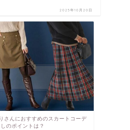
2025年10月20日
ちゃりさんにおすすめのスカートコーデ
なしのポイントは？