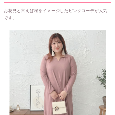
お花見と言えば桜をイメージしたピンクコーデが人気
です。