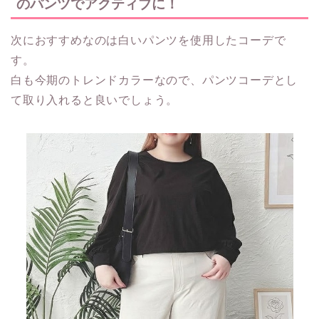
のパンツでアクティブに！
次におすすめなのは白いパンツを使用したコーデで
す。
白も今期のトレンドカラーなので、パンツコーデとし
て取り入れると良いでしょう。