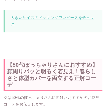
大きいサイズのドッキングワンピースをチェッ
ク
【50代ぽっちゃりさんにおすすめ】
顔周りパッと明るく若見え！春らし
さと体型カバーを両立する正解コー
デ
次は50代のぽっちゃりさんに向けたおすすめのお花見
コーデをお伝えします。