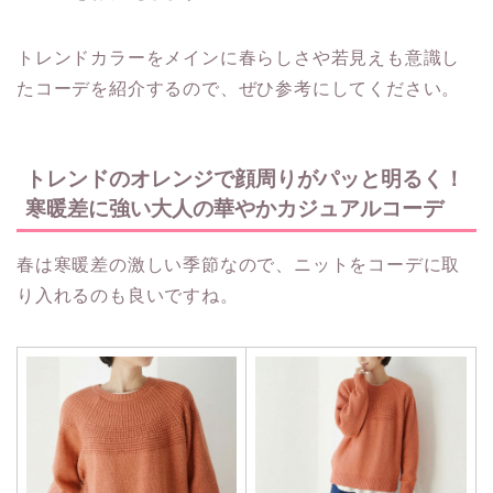
トレンドカラーをメインに春らしさや若見えも意識し
たコーデを紹介するので、ぜひ参考にしてください。
トレンドのオレンジで顔周りがパッと明るく！
寒暖差に強い大人の華やかカジュアルコーデ
春は寒暖差の激しい季節なので、ニットをコーデに取
り入れるのも良いですね。