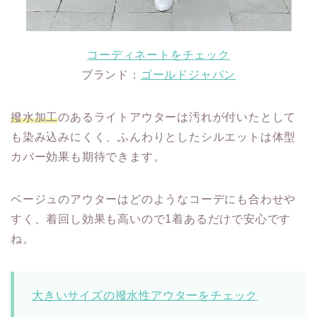
コーディネートをチェック
ブランド：
ゴールドジャパン
撥水加工
のあるライトアウターは汚れが付いたとして
も染み込みにくく、ふんわりとしたシルエットは体型
カバー効果も期待できます。
ベージュのアウターはどのようなコーデにも合わせや
すく、着回し効果も高いので1着あるだけで安心です
ね。
大きいサイズの撥水性アウターをチェック