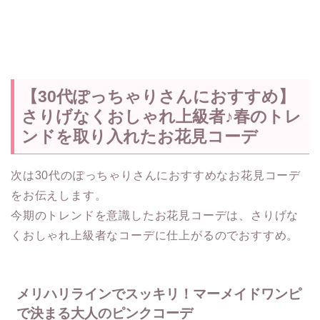
【30代ぽっちゃりさんにおすすめ】
さりげなくおしゃれ上級者♪春のトレ
ンドを取り入れたお花見コーデ
次は30代のぽっちゃりさんにおすすめなお花見コーデ
をお伝えします。
今期のトレンドを意識したお花見コーデは、さりげな
くおしゃれ上級者なコーデに仕上がるのでおすすめ。
メリハリラインでスッキリ！マーメイドワンピ
で決まる大人のピンクコーデ