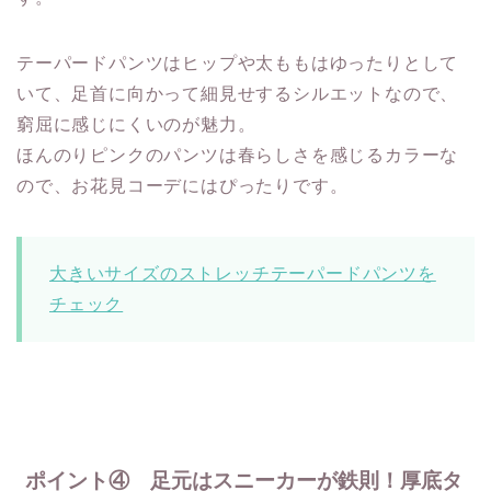
テーパードパンツはヒップや太ももはゆったりとして
いて、足首に向かって細見せするシルエットなので、
窮屈に感じにくいのが魅力。
ほんのりピンクのパンツは春らしさを感じるカラーな
ので、お花見コーデにはぴったりです。
大きいサイズのストレッチテーパードパンツを
チェック
ポイント④ 足元はスニーカーが鉄則！厚底タ