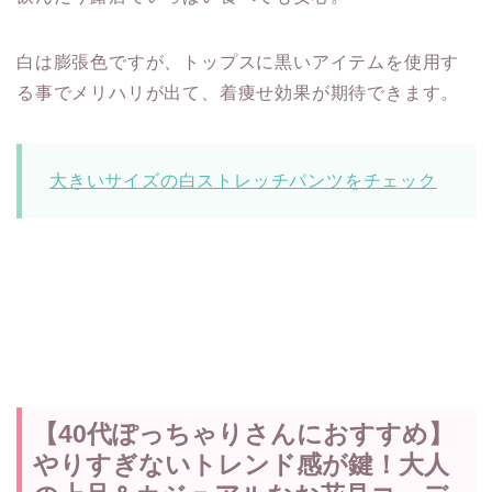
白は膨張色ですが、トップスに黒いアイテムを使用す
る事でメリハリが出て、着痩せ効果が期待できます。
大きいサイズの白ストレッチパンツをチェック
【40代ぽっちゃりさんにおすすめ】
やりすぎないトレンド感が鍵！大人