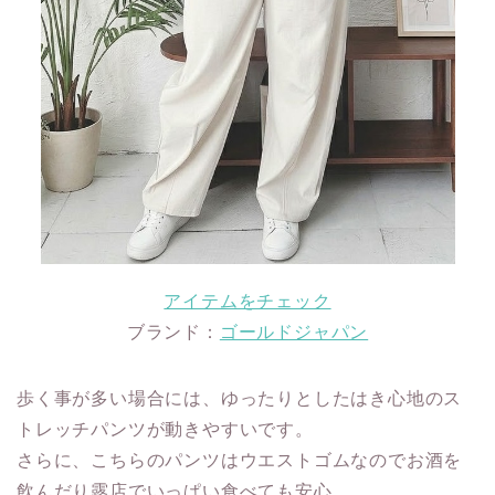
アイテムをチェック
ブランド：
ゴールドジャパン
歩く事が多い場合には、ゆったりとしたはき心地のス
トレッチパンツが動きやすいです。
さらに、こちらのパンツはウエストゴムなのでお酒を
飲んだり露店でいっぱい食べても安心。