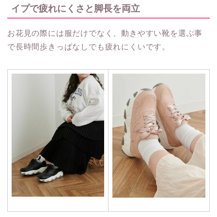
イプで疲れにくさと脚長を両立
お花見の際には服だけでなく、動きやすい靴を選ぶ事
で長時間歩きっぱなしでも疲れにくいです。