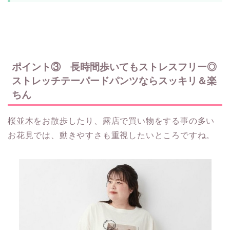
ポイント③ 長時間歩いてもストレスフリー◎
ストレッチテーパードパンツならスッキリ＆楽
ちん
桜並木をお散歩したり、露店で買い物をする事の多い
お花見では、動きやすさも重視したいところですね。