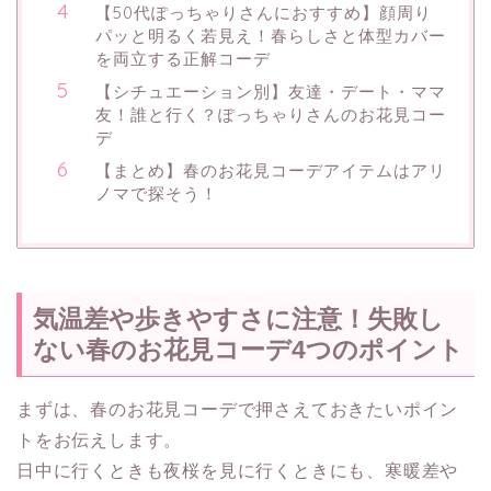
【50代ぽっちゃりさんにおすすめ】顔周り
パッと明るく若見え！春らしさと体型カバー
を両立する正解コーデ
【シチュエーション別】友達・デート・ママ
友！誰と行く？ぽっちゃりさんのお花見コー
デ
【まとめ】春のお花見コーデアイテムはアリ
ノマで探そう！
気温差や歩きやすさに注意！失敗し
ない春のお花見コーデ4つのポイント
まずは、春のお花見コーデで押さえておきたいポイン
トをお伝えします。
日中に行くときも夜桜を見に行くときにも、寒暖差や