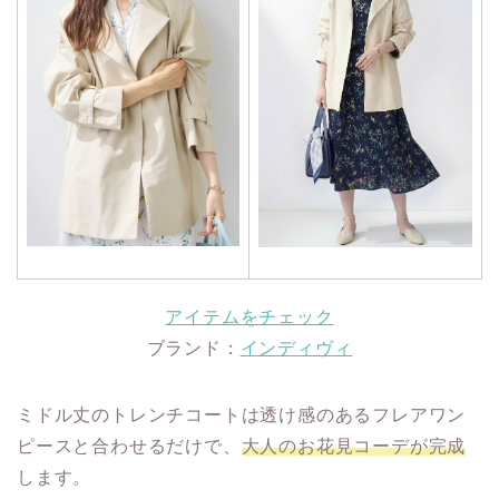
アイテムをチェック
ブランド：
インディヴィ
ミドル丈のトレンチコートは透け感のあるフレアワン
ピースと合わせるだけで、
大人のお花見コーデが完成
します。