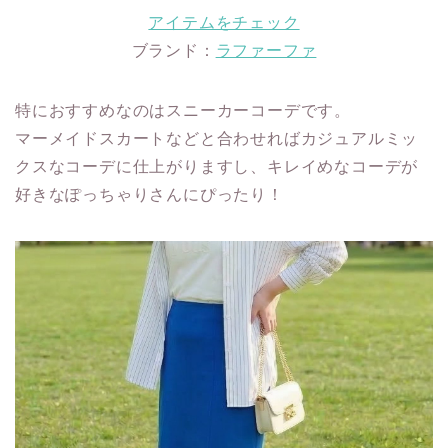
アイテムをチェック
ブランド：
ラファーファ
特におすすめなのはスニーカーコーデです。
マーメイドスカートなどと合わせればカジュアルミッ
クスなコーデに仕上がりますし、キレイめなコーデが
好きなぽっちゃりさんにぴったり！