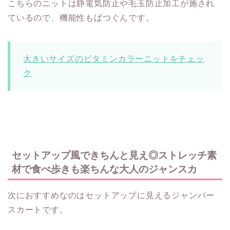
こちらのニットは静電気防止や毛玉防止加工が施され
ているので、機能性もばつぐんです。
大きいサイズのビタミンカラーニットをチェッ
ク
セットアップ風できちんと見え◎ストレッチ素
材で食べ歩きも楽ちんな大人のジャンスカ
次におすすめなのはセットアップに見えるジャンパー
スカートです。