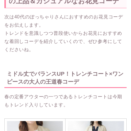
の上品＆カジュアルなお花見コーデ
次は40代のぽっちゃりさんにおすすめのお花見コーデ
をお伝えします。
トレンドを意識しつつ普段使いからお花見におすすめ
な着回しコーデを紹介していくので、ぜひ参考にして
くださいね。
ミドル丈でバランスUP！トレンチコート×ワン
ピースの大人の王道春コーデ
春の定番アウターの一つであるトレンチコートは今期
もトレンド入りしています。​