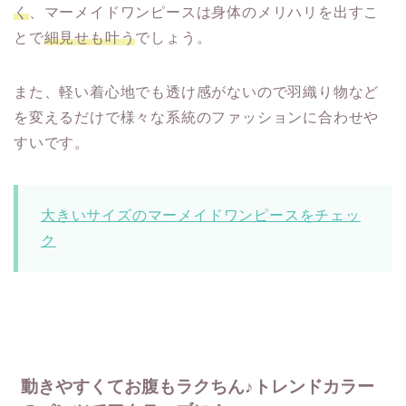
く
、マーメイドワンピースは身体のメリハリを出すこ
とで
細見せも叶う
でしょう。
また、軽い着心地でも透け感がないので羽織り物など
を変えるだけで様々な系統のファッションに合わせや
すいです。
大きいサイズのマーメイドワンピースをチェッ
ク
動きやすくてお腹もラクちん♪トレンドカラー