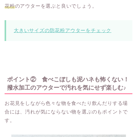
花粉
のアウターを選ぶと良いでしょう。
大きいサイズの防花粉アウターをチェック
ポイント② 食べこぼしも泥ハネも怖くない！
撥水加工のアウターで汚れを気にせず楽しむ♪
お花見をしながら色々な物を食べたり飲んだりする場
合には、汚れが気にならない物を選ぶのもポイントで
す。