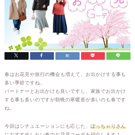
春はお花見や旅行の機会も増えて、お出かけする事も
多い季節ですね。
パートナーとお出かけも良いですし、家族でお出かけ
する事も多いのですが朝晩の寒暖差が多いのも春です
ね。
今回はシチュエーションにも応じた、
ぽっちゃりさん
におすすめしたい春のお花見コーデ
を紹介します！