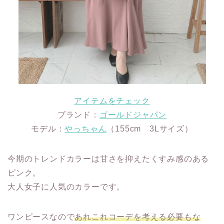
アイテムをチェック
ブランド：
ゴールドジャパン
モデル：
やっちゃん
（155cm 3Lサイズ）
今期のトレンドカラーは甘さを抑えたくすみ感のある
ピンク。
大人女子に人気のカラーです。
ワンピースなので
あれこれコーデを考える必要もな