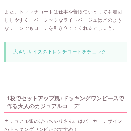
また、トレンチコートは仕事や普段使いとしても着回
ししやすく、ベーシックなライトベージュはどのよう
なシーンでもコーデを引き立ててくれるでしょう。
大きいサイズのトレンチコートをチェック
1枚でセットアップ風♪ドッキングワンピースで
作る大人のカジュアルコーデ
カジュアル派のぽっちゃりさんにはパーカーデザイン
のドッキングワンピがおすすめ！