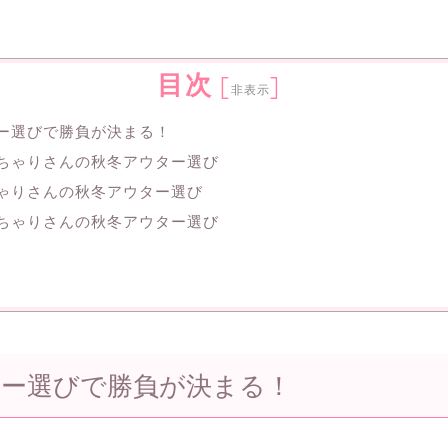
目次
[
]
非表示
ー選びで勝負が決まる！
ちゃりさんの秋冬アウター選び
ゃりさんの秋冬アウター選び
ちゃりさんの秋冬アウター選び
ー選びで勝負が決まる！