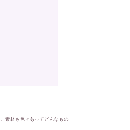
形、素材も色々あってどんなもの