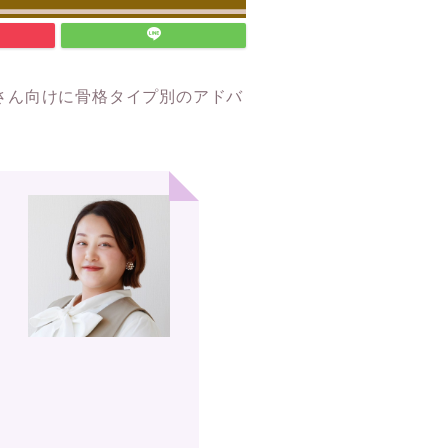
りさん向けに骨格タイプ別のアドバ