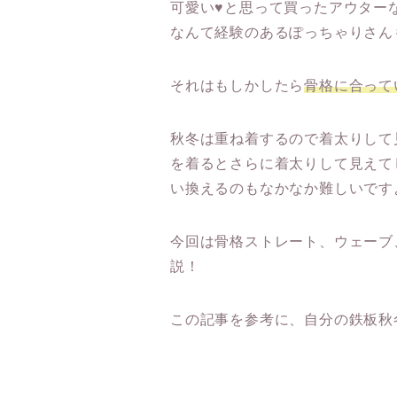
可愛い♥と思って買ったアウター
なんて経験のあるぽっちゃりさん
それはもしかしたら
骨格に合って
秋冬は重ね着するので着太りして
を着るとさらに着太りして見えて
い換えるのもなかなか難しいです
今回は骨格ストレート、ウェーブ
説！
この記事を参考に、自分の鉄板秋