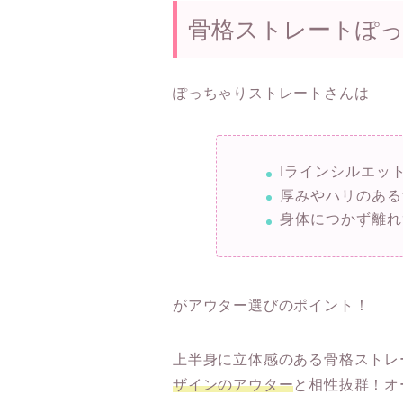
骨格ストレートぽ
ぽっちゃりストレートさんは
Iラインシルエッ
厚みやハリのある
身体につかず離れ
がアウター選びのポイント！
上半身に立体感のある骨格ストレ
ザインのアウター
と相性抜群！オ