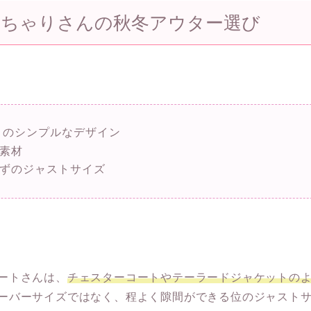
っちゃりさんの秋冬アウター選び
トのシンプルなデザイン
素材
ずのジャストサイズ
ートさんは、
チェスターコートやテーラードジャケットの
ーバーサイズではなく、程よく隙間ができる位のジャスト