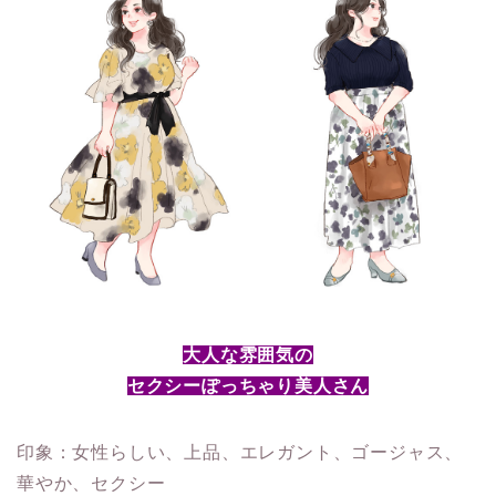
大人な雰囲気の
セクシーぽっちゃり美人さん
印象：女性らしい、上品、エレガント、ゴージャス、
華やか、セクシー