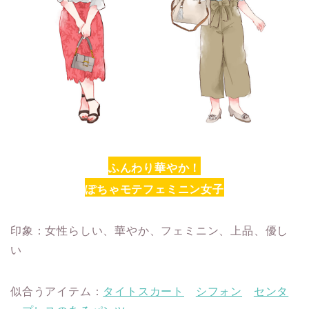
ふんわり華やか！
ぽちゃモテフェミニン女子
印象：女性らしい、華やか、フェミニン、上品、優し
い
似合うアイテム：
タイトスカート
シフォン
センタ