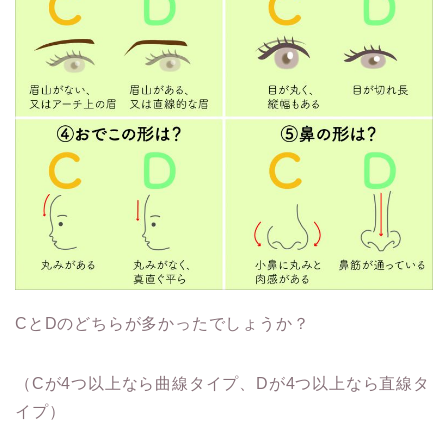
CとDのどちらが多かったでしょうか？
（Cが4つ以上なら曲線タイプ、Dが4つ以上なら直線タ
イプ）