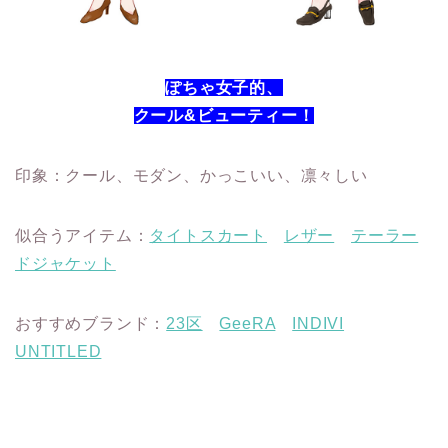
ぽちゃ女子的、
クール&ビューティー！
印象：クール、モダン、かっこいい、凛々しい
似合うアイテム：
タイトスカート
レザー
テーラー
ドジャケット
おすすめブランド：
23区
GeeRA
INDIVI
UNTITLED