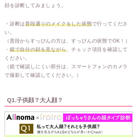
顔を診断してみましょう。
・診断は
普段通りのメイクをした状態
で行ってくださ
い。
（普段からすっぴんの方は、すっぴんの状態でOK！）
・
鏡で自分の顔を見ながら
、チェック項目を確認して
ください。
（鏡で確認しにくい部分は、スマートフォンのカメラ
で撮影して確認してください。）
Q1.子供顔？大人顔？