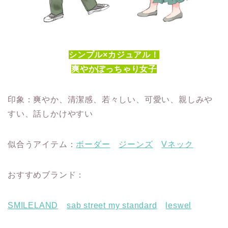
シンプル×カジュアル！
爽やかぽっちゃり女子
印象：爽やか、清潔感、若々しい、可愛い、親しみや
すい、話しかけやすい
似合うアイテム：
ボーダー
ジーンズ
Vネック
おすすめブランド：
SMILELAND
sab street my standard
leswel