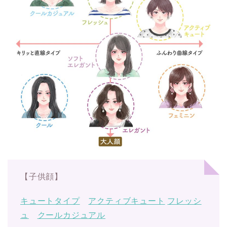
【子供顔】
キュートタイプ
アクティブキュート
フレッシ
ュ
クールカジュアル