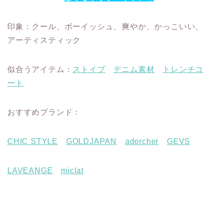
印象：クール、ボーイッシュ、爽やか、かっこいい、
アーティスティック
似合うアイテム：
ストイプ
デニム素材
トレンチコ
ート
おすすめブランド：
CHIC STYLE
GOLDJAPAN
adorcher
GEVS
LAVEANGE
miclat