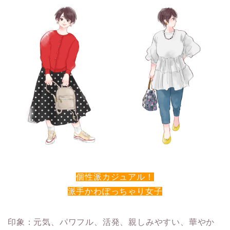
個性派カジュアル！
派手かわぽっちゃり女子
印象：元気、パワフル、活発、親しみやすい、華やか