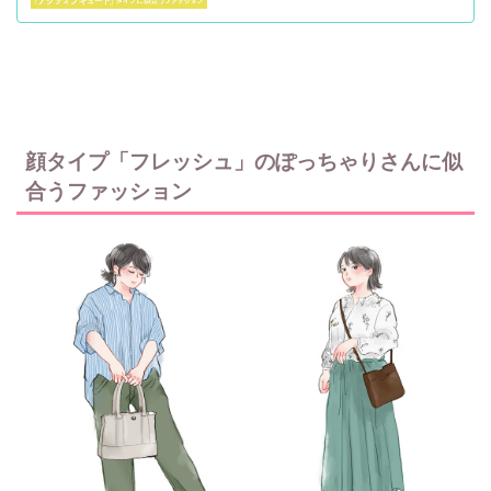
顔タイプ「フレッシュ」のぽっちゃりさんに似
合うファッション