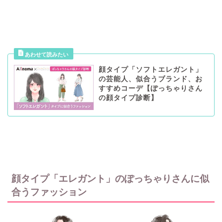
顔タイプ「ソフトエレガント」
の芸能人、似合うブランド、お
すすめコーデ【ぽっちゃりさん
の顔タイプ診断】
顔タイプ「エレガント」のぽっちゃりさんに似
合うファッション