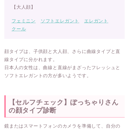
【大人顔】
フェミニン
ソフトエレガント
エレガント
クール
顔タイプは、子供顔と大人顔、さらに曲線タイプと直
線タイプに分かれます。
日本人の女性は、曲線と直線がまざったフレッシュと
ソフトエレガントの方が多いようです。
【セルフチェック】ぽっちゃりさん
の顔タイプ診断
鏡またはスマートフォンのカメラを準備して、自分の