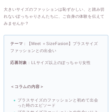
大きいサイズのファッションは恥ずかしい、と踏み切
れないぽっちゃりさんたちに、ご自身の体験を伝えて
みませんか？
テーマ
：【Meet ＋SizeFasion】プラスサイズ
ファッションとの出会い
応募対象
：LLサイズ以上のぽっちゃり女性
＜コラムの内容＞
プラスサイズのファッションと初めて出会
った時のエピソード