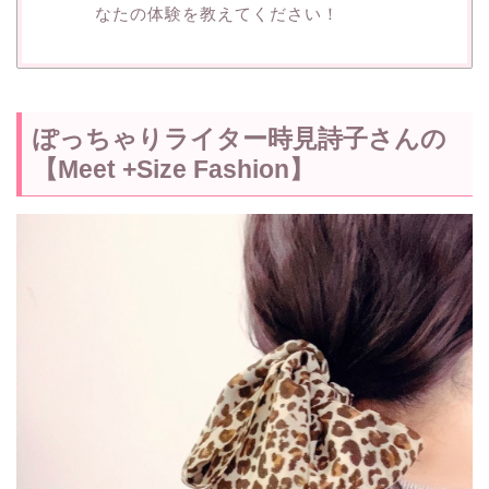
なたの体験を教えてください！
ぽっちゃりライター時見詩子さんの
【Meet +Size Fashion】