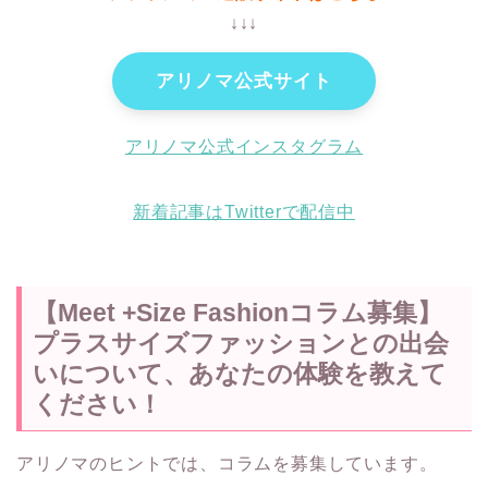
↓↓↓
アリノマ公式サイト
アリノマ公式インスタグラム
新着記事はTwitterで配信中
【Meet +Size Fashionコラム募集】
プラスサイズファッションとの出会
いについて、あなたの体験を教えて
ください！
アリノマのヒントでは、コラムを募集しています。