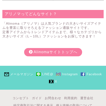
アリノマってどんなサイト？
「Alinoma（アリノマ）は人気ブランドの大きいサイズアイテ
ムを豊富に取りそろえるファッション通販サイトです。
定番アイテムからトレンドアイテムまで、様々なカテゴリから
大きいサイズ（L～10L）ファッションをお探しできます！
Alinomaサイトトップへ
メールマガジン
LINE@
Instagram
Facebook
X
コンセプト
ガイド
お問合わせ
利用規約
運営会社
特定商取引法に関する表示
個人情報の取扱について