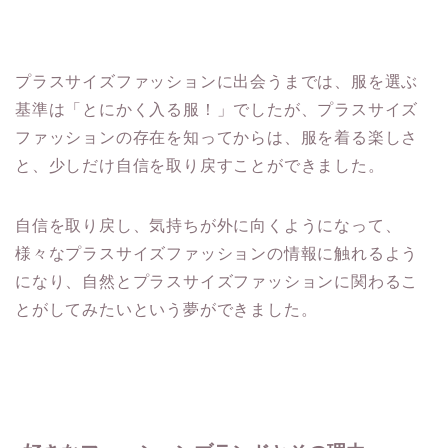
プラスサイズファッションに出会うまでは、服を選ぶ
基準は「とにかく入る服！」でしたが、プラスサイズ
ファッションの存在を知ってからは、服を着る楽しさ
と、少しだけ自信を取り戻すことができました。
自信を取り戻し、気持ちが外に向くようになって、
様々なプラスサイズファッションの情報に触れるよう
になり、自然とプラスサイズファッションに関わるこ
とがしてみたいという夢ができました。