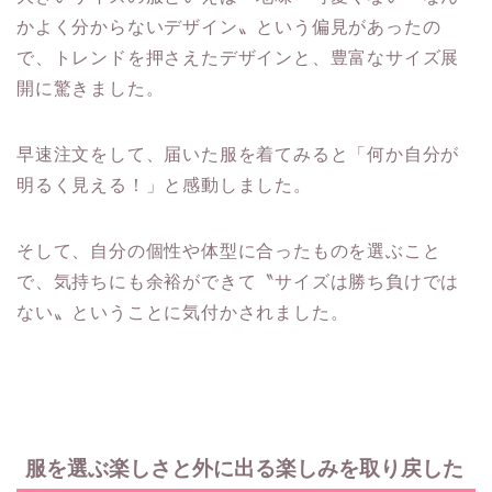
かよく分からないデザイン〟という偏見があったの
で、トレンドを押さえたデザインと、豊富なサイズ展
開に驚きました。
早速注文をして、届いた服を着てみると「何か自分が
明るく見える！」と感動しました。
そして、自分の個性や体型に合ったものを選ぶこと
で、気持ちにも余裕ができて〝サイズは勝ち負けでは
ない〟ということに気付かされました。
服を選ぶ楽しさと外に出る楽しみを取り戻した