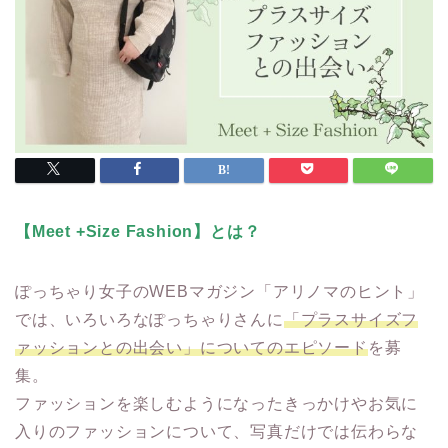
【Meet +Size Fashion】とは？
ぽっちゃり女子のWEBマガジン「アリノマのヒント」
では、いろいろなぽっちゃりさんに
「プラスサイズフ
ァッションとの出会い」についてのエピソード
を募
集。
ファッションを楽しむようになったきっかけやお気に
入りのファッションについて、写真だけでは伝わらな