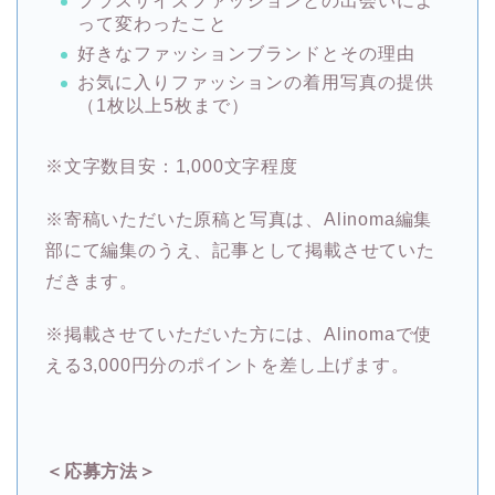
プラスサイズファッションとの出会いによ
って変わったこと
好きなファッションブランドとその理由
お気に入りファッションの着用写真の提供
（1枚以上5枚まで）
※文字数目安：1,000文字程度
※寄稿いただいた原稿と写真は、Alinoma編集
部にて編集のうえ、記事として掲載させていた
だきます。
※掲載させていただいた方には、Alinomaで使
える3,000円分のポイントを差し上げます。
＜応募方法＞