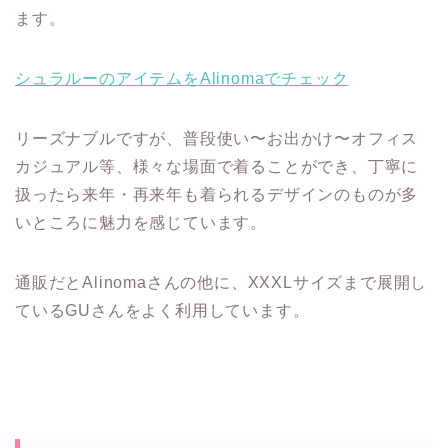
ます。
シュラルーのアイテムをAlinomaでチェック
リーズナブルですが、普段使い〜お出かけ〜オフィス
カジュアル等、様々な場面で着ることができ、丁寧に
扱ったら来年・再来年も着られるデザインのものが多
いところに魅力を感じています。
通販だとAlinomaさんの他に、XXXLサイズまで展開し
ているGUさんをよく利用しています。