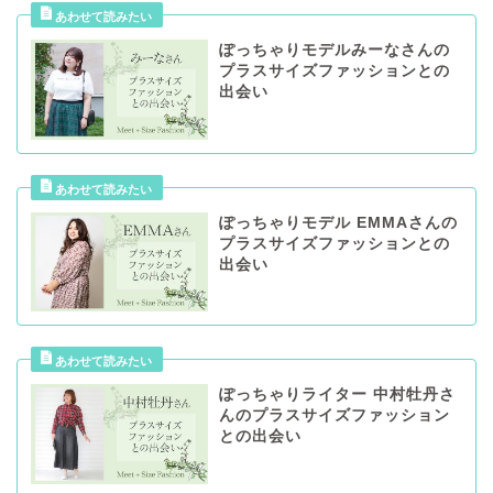
ぽっちゃりモデルみーなさんの
プラスサイズファッションとの
出会い
ぽっちゃりモデル EMMAさんの
プラスサイズファッションとの
出会い
ぽっちゃりライター 中村牡丹さ
んのプラスサイズファッション
との出会い