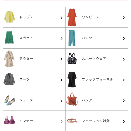
トップス
ワンピース
スカート
パンツ
アウター
スポーツウェア
スーツ
ブラックフォーマル
シューズ
バッグ
インナー
ファッション雑貨