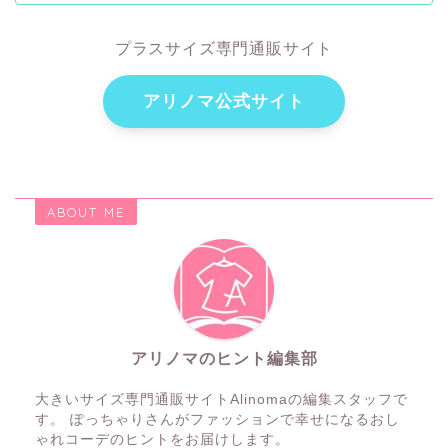
プラスサイズ専門通販サイト
アリノマ公式サイト
ABOUT ME
アリノマのヒント編集部
大きいサイズ専門通販サイトAlinomaの編集スタッフで
す。 ぽっちゃりさんがファッションで幸せになるおし
ゃれコーデのヒントをお届けします。