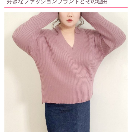
好きなファッションブランドとその理由