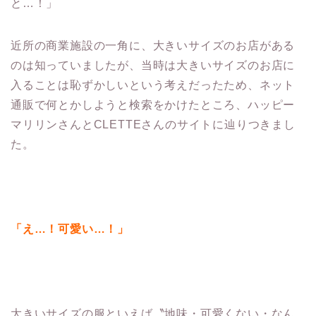
と…！」
近所の商業施設の一角に、大きいサイズのお店がある
のは知っていましたが、当時は大きいサイズのお店に
入ることは恥ずかしいという考えだったため、ネット
通販で何とかしようと検索をかけたところ、ハッピー
マリリンさんとCLETTEさんのサイトに辿りつきまし
た。
「え…！可愛い…！」
大きいサイズの服といえば〝地味・可愛くない・なん