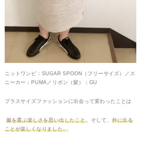
ニットワンピ：SUGAR SPOON（フリーサイズ）／ス
ニーカー：PUMA／リボン（髪）：GU
プラスサイズファッションに出会って変わったことは
服を選ぶ楽しさを思い出したこと
。そして、
外に出る
ことが楽しくなりました。