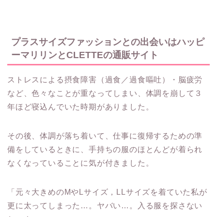
プラスサイズファッションとの出会いはハッピ
ーマリリンとCLETTEの通販サイト
ストレスによる摂食障害（過食／過食嘔吐）・脳疲労
など、色々なことが重なってしまい、体調を崩して３
年ほど寝込んでいた時期がありました。
その後、体調が落ち着いて、仕事に復帰するための準
備をしているときに、手持ちの服のほとんどが着られ
なくなっていることに気が付きました。
「元々大きめのMやLサイズ，LLサイズを着ていた私が
更に太ってしまった…。ヤバい…。入る服を探さない