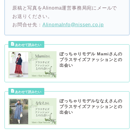
原稿と写真をAlinoma運営事務局宛にメールで
お送りください。
お問合せ先：
AlinomaInfo@nissen.co.jp
ぽっちゃりモデル Mamiさんの
プラスサイズファッションとの
出会い
ぽっちゃりモデルななえさんの
プラスサイズファッションとの
出会い