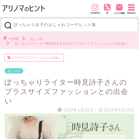
ぽっちゃり女子のおしゃれコーデヒント集
探す
HOME
おしゃれ
ぽっちゃりライター時見詩子さんのプラスサイズファッションとの出会い
プラスサイズファッションと出会い
おしゃれ
ぽっちゃりライター時見詩子さんの
プラスサイズファッションとの出会
い
2022年1月20日
/
2024年9月24日