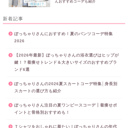
んおすすめコーデも紹介
新着記事
ぽっちゃりさんにおすすめ！夏のパンツコーデ特集
2026
【2026年最新】ぽっちゃりさんの浴衣選びはヒップが
鍵！？着痩せトレンド＆大きいサイズのおすすめブラ
ンド6選
ぽっちゃりさんの2026夏スカートコーデ特集│身長別
スカートの選び方も紹介
ぽっちゃりさん注目の夏ワンピースコーデ┃着痩せポ
イントと骨格別おすすめも！
Ｔシャツをおしゃれに着たい！ぽっちゃりさんの年代