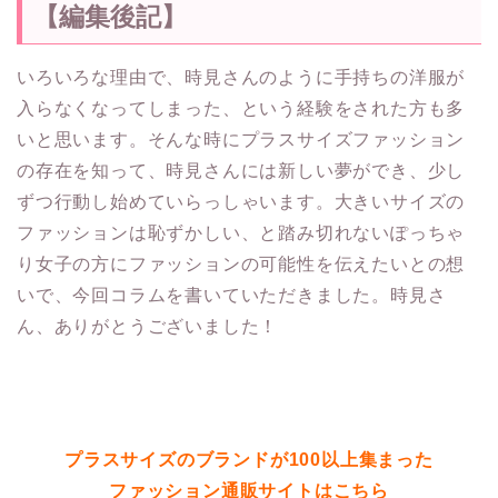
【編集後記】
いろいろな理由で、時見さんのように手持ちの洋服が
入らなくなってしまった、という経験をされた方も多
いと思います。そんな時にプラスサイズファッション
の存在を知って、時見さんには新しい夢ができ、少し
ずつ行動し始めていらっしゃいます。大きいサイズの
ファッションは恥ずかしい、と踏み切れないぽっちゃ
り女子の方にファッションの可能性を伝えたいとの想
いで、今回コラムを書いていただきました。時見さ
ん、ありがとうございました！
プラスサイズのブランドが100以上集まった
ファッション通販サイトはこちら