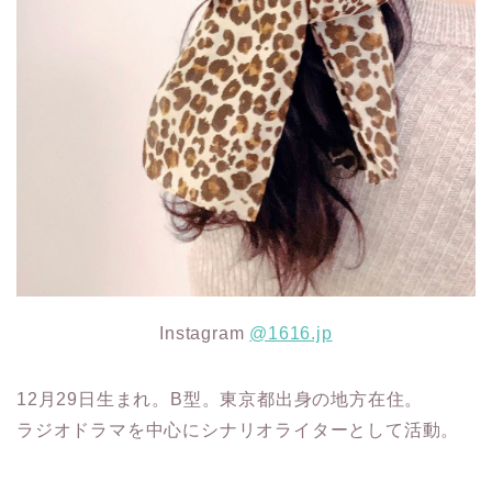
Instagram
@1616.jp
12月29日生まれ。B型。東京都出身の地方在住。
ラジオドラマを中心にシナリオライターとして活動。