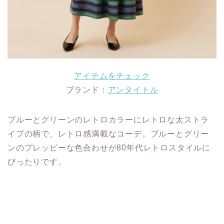
アイテムをチェック
ブランド：
アンタイトル
ブルーとグリーンのレトロカラーにレトロな太ストラ
イプの柄で、レトロ感満載なコーデ。ブルーとグリー
ンのプレッピーな色合わせが80年代レトロスタイルに
ぴったりです。