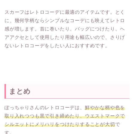
スカーフはレトロコーデに最適のアイテムです。とく
に、幾何学柄ならシンプルなコーデにも映えてレトロ
感が増します。首に巻いたり、バッグにつけたり、ヘ
アアクセとして使用したり用途も幅広いので、さりげ
ないレトロコーデをしたい人におすすめです。
まとめ
ぽっちゃりさんのレトロコーデは、
鮮やかな柄や色を
取り入れつつも黒で引き締めたり、ウエストマークで
シルエットにメリハリをつけたりすることが大切
で
す。