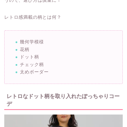
うので、選び方は慎重に！
レトロ感満載の柄とは何？
幾何学模様
花柄
ドット柄
チェック柄
太めボーダー
レトロなドット柄を取り入れたぽっちゃりコー
デ