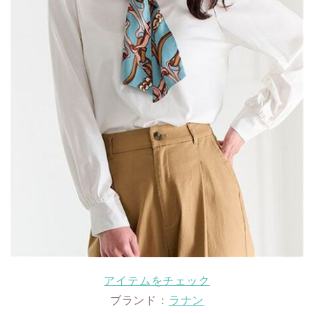
アイテムをチェック
ブランド：
ラナン