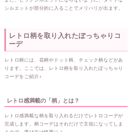
シルエットが部分的に入ることでメリハリが出ます。
レトロ柄を取り入れたぽっちゃりコ
ーデ
レトロ柄には、花柄やドット柄、チェック柄などがあ
ります。ここでは、レトロ柄を取り入れたぽっちゃり
コーデをご紹介♪
レトロ感満載の「柄」とは？
レトロ感満載な柄を取り入れるだけでレトロコーデが
完成します。柄コーデはそれだけで主役になってしま