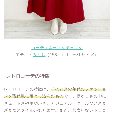
コーディネートをチェック
モデル：
みずち
（153cm LL〜3Lサイズ）
レトロコーデの特徴
レトロコーデの特徴は、
そのときの年代のファッショ
ンを現代風に落とし込んだもの
です。懐かしさの中に
キュートさや華やかさ、カジュアル、クールなどさま
ざまなスタイルがあります。また、代表的なレトロコ