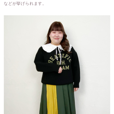
などが挙げられます。