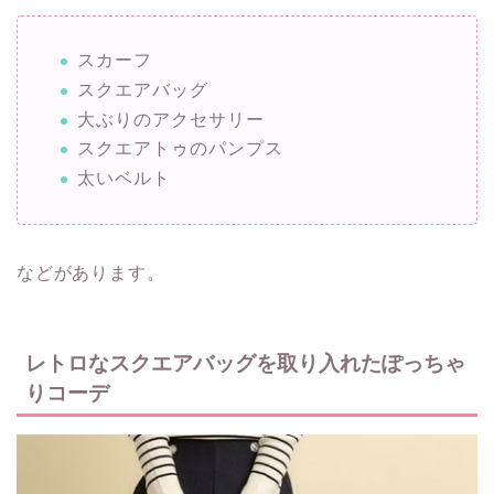
スカーフ
スクエアバッグ
大ぶりのアクセサリー
スクエアトゥのパンプス
太いベルト
などがあります。
レトロなスクエアバッグを取り入れたぽっちゃ
りコーデ