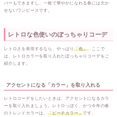
バーもできますし、一枚で華やかになれる春には欠か
せないワンピースです。
レトロな色使いのぽっちゃりコーデ
レトロさを表現するなら、やっぱり
「色」
。ここで
は、レトロカラーを取り入れたぽっちゃりコーデをご
紹介します。
アクセントになる「カラー」を取り入れる
レトロコーデをしたいときは、アクセントになるカラ
ーを取り入れましょう。レトロっぽく、かつ今年の春
のトレンドカラーは、
「ピーチカラー」
です。