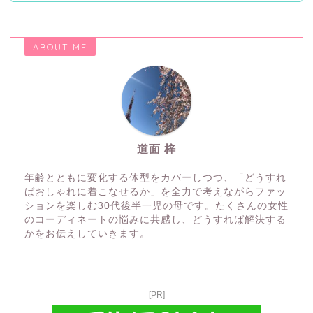
ABOUT ME
道面 梓
年齢とともに変化する体型をカバーしつつ、「どうすれ
ばおしゃれに着こなせるか」を全力で考えながらファッ
ションを楽しむ30代後半一児の母です。たくさんの女性
のコーディネートの悩みに共感し、どうすれば解決する
かをお伝えしていきます。
[PR]