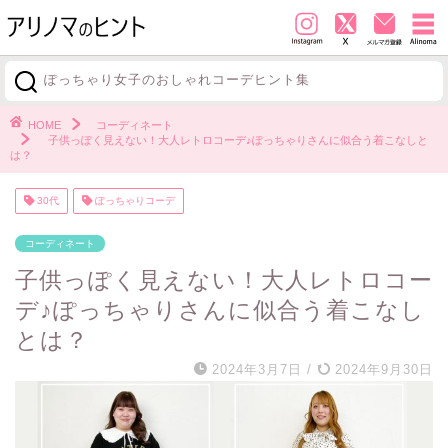
ぽっちゃり女子のおしゃれコーデヒント集
探す
HOME
コーディネート
子供っぽく見えない！大人レトロコーデ♪ぽっちゃりさんに似合う着こなしと
は？
30代
ぽっちゃりコーデ
コーディネート
子供っぽく見えない！大人レトロコー
デ♪ぽっちゃりさんに似合う着こなし
とは？
2024年3月7日
/
2024年9月30日