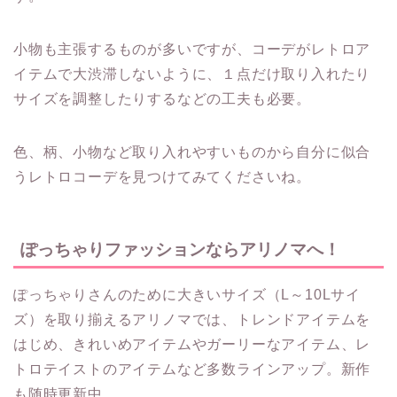
小物も主張するものが多いですが、コーデがレトロア
イテムで大渋滞しないように、１点だけ取り入れたり
サイズを調整したりするなどの工夫も必要。
色、柄、小物など取り入れやすいものから自分に似合
うレトロコーデを見つけてみてくださいね。
ぽっちゃりファッションならアリノマへ！
ぽっちゃりさんのために大きいサイズ（L～10Lサイ
ズ）を取り揃えるアリノマでは、トレンドアイテムを
はじめ、きれいめアイテムやガーリーなアイテム、レ
トロテイストのアイテムなど多数ラインアップ。新作
も随時更新中。