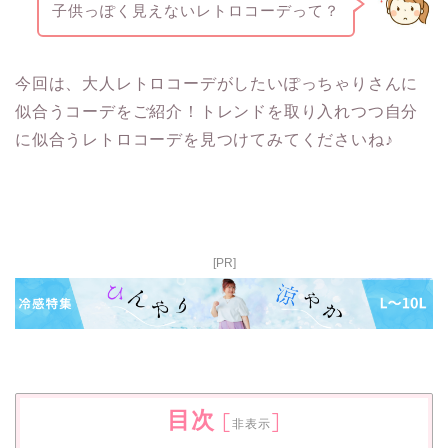
子供っぽく見えないレトロコーデって？
今回は、大人レトロコーデがしたいぽっちゃりさんに
似合うコーデをご紹介！トレンドを取り入れつつ自分
に似合うレトロコーデを見つけてみてくださいね♪
[PR]
目次
[
]
非表示