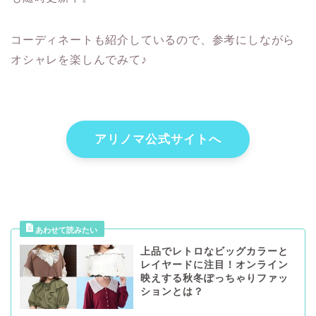
コーディネートも紹介しているので、参考にしながら
オシャレを楽しんでみて♪
アリノマ公式サイトへ
上品でレトロなビッグカラーと
レイヤードに注目！オンライン
映えする秋冬ぽっちゃりファッ
ションとは？