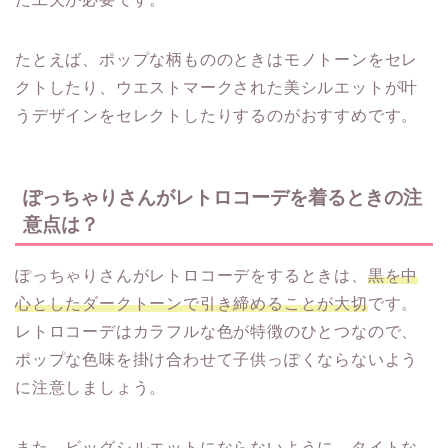
たとえば、ポップな柄もののときはモノトーンをセレ
クトしたり、ウエストマークされた美シルエットが叶
うデザインをセレクトしたりするのがおすすめです。
ぽっちゃりさんがレトロコーデを着るときの注
意点は？
ぽっちゃりさんがレトロコーデをするときは、
黒を中
心としたダークトーンで引き締めることが大切
です。
レトロコーデはカラフルな色が特徴のひとつなので、
ポップな色味を掛け合わせて子供っぽくならないよう
に注意しましょう。
また、ビッグシルエットにならないように、タイトな