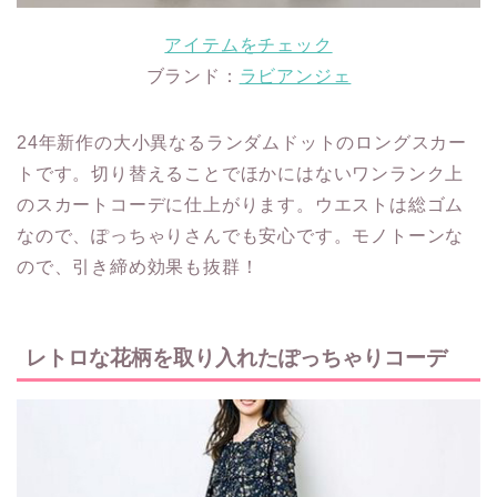
アイテムをチェック
ブランド：
ラビアンジェ
24年新作の大小異なるランダムドットのロングスカー
トです。切り替えることでほかにはないワンランク上
のスカートコーデに仕上がります。ウエストは総ゴム
なので、ぽっちゃりさんでも安心です。モノトーンな
ので、引き締め効果も抜群！
レトロな花柄を取り入れたぽっちゃりコーデ