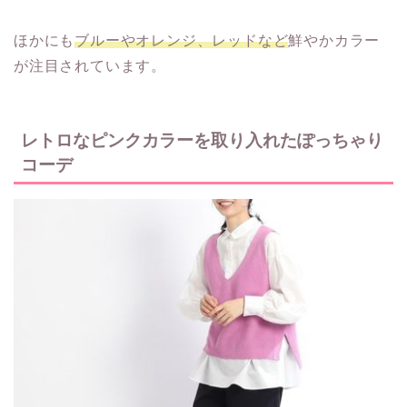
ほかにも
ブルーやオレンジ、レッドなど
鮮やかカラー
が注目されています。
レトロなピンクカラーを取り入れたぽっちゃり
コーデ