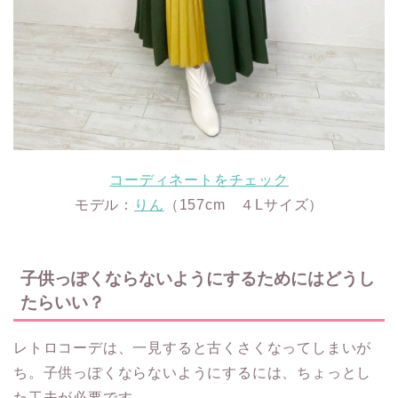
コーディネートをチェック
モデル：
りん
（157cm ４Lサイズ）
子供っぽくならないようにするためにはどうし
たらいい？
レトロコーデは、一見すると古くさくなってしまいが
ち。子供っぽくならないようにするには、ちょっとし
た工夫が必要です。