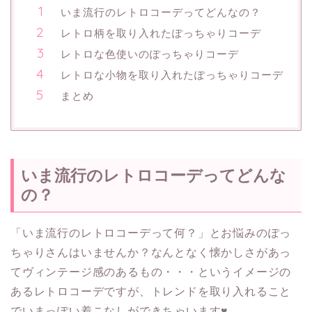
いま流行のレトロコーデってどんなの？
レトロ柄を取り入れたぽっちゃりコーデ
レトロな色使いのぽっちゃりコーデ
レトロな小物を取り入れたぽっちゃりコーデ
まとめ
いま流行のレトロコーデってどんな
の？
「いま流行のレトロコーデって何？」とお悩みのぽっ
ちゃりさんはいませんか？なんとなく懐かしさがあっ
てヴィンテージ感のあるもの・・・というイメージの
あるレトロコーデですが、トレンドを取り入れること
でいまっぽい着こなしができちゃいます♥