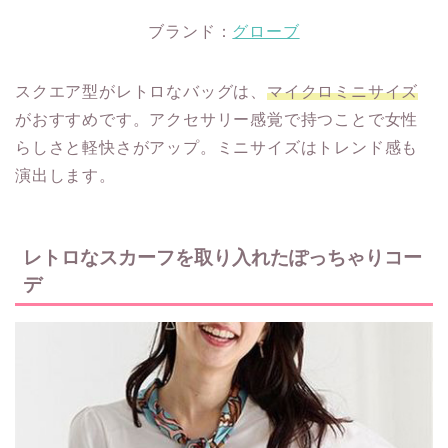
ブランド：
グローブ
スクエア型がレトロなバッグは、
マイクロミニサイズ
がおすすめです。アクセサリー感覚で持つことで女性
らしさと軽快さがアップ。ミニサイズはトレンド感も
演出します。
レトロなスカーフを取り入れたぽっちゃりコー
デ