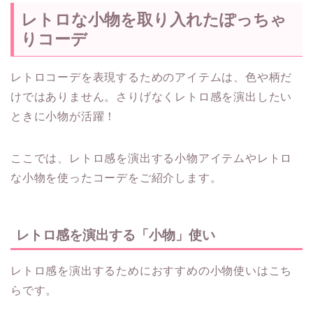
レトロな小物を取り入れたぽっちゃ
りコーデ
レトロコーデを表現するためのアイテムは、色や柄だ
けではありません。さりげなくレトロ感を演出したい
ときに小物が活躍！
ここでは、レトロ感を演出する小物アイテムやレトロ
な小物を使ったコーデをご紹介します。
レトロ感を演出する「小物」使い
レトロ感を演出するためにおすすめの小物使いはこち
らです。