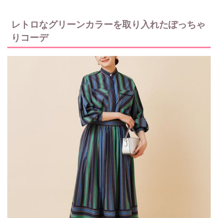
レトロなグリーンカラーを取り入れたぽっちゃ
りコーデ