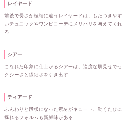
レイヤード
前後で長さが極端に違うレイヤードは、もたつきやす
いチュニックやワンピコーデにメリハリを与えてくれ
る
シアー
こなれた印象に仕上がるシアーは、適度な肌見せでセ
クシーさと繊細さを引き出す
ティアード
ふんわりと段状になった素材がキュート、動くたびに
揺れるフォルムも新鮮味がある