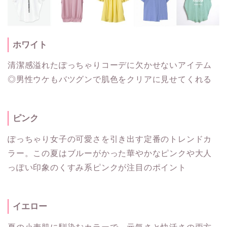
ホワイト
清潔感溢れたぽっちゃりコーデに欠かせないアイテム
◎男性ウケもバツグンで肌色をクリアに見せてくれる
ピンク
ぽっちゃり女子の可愛さを引き出す定番のトレンドカ
ラー。この夏はブルーがかった華やかなピンクや大人
っぽい印象のくすみ系ピンクが注目のポイント
イエロー