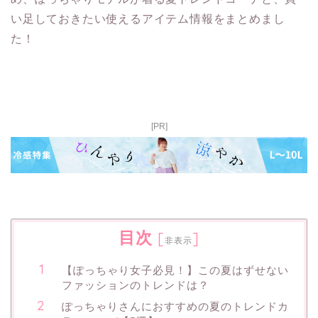
い足しておきたい使えるアイテム情報をまとめまし
た！
[PR]
目次
[
]
非表示
【ぽっちゃり女子必見！】この夏はずせない
ファッションのトレンドは？
ぽっちゃりさんにおすすめの夏のトレンドカ