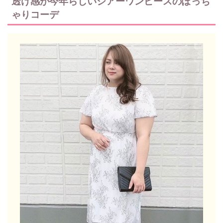
透け感が今年らしいシアーワンピースのぽっち
ゃりコーデ