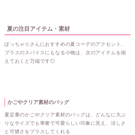
夏の注目アイテム・素材
ぽっちゃりさんにおすすめの夏コーデのアクセント、
プラスのスパイスにもなる小物は、次のアイテムを揃
えておくと万端です◎
かごやクリア素材のバッグ
夏定番のかごやクリア素材のバッグは、どんなに大ぶ
りなサイズでも華奢で可愛らしい印象に見え、涼しさ
と可憐さをプラスしてくれる