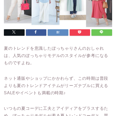
夏のトレンドを意識したぽっちゃりさんのおしゃれ
は、人気のぽっちゃりモデルのスタイルが参考になる
ものですよね。
ネット通販やショップにかかわらず、この時期は普段
よりも夏のトレンドアイテムがリーズナブルに買える
SALEやイベントも満載の時期♪
いつもの夏コーデに工夫とアイディアをプラスするた
め、ぽっちゃりモデルが着る夏トレンドコーデと、買