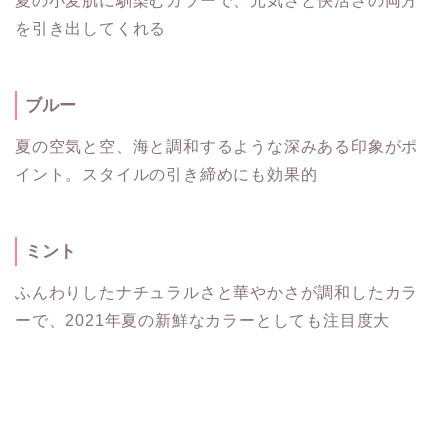
夏の小麦肌に馴染むカラーで、元気さと快活さの両方
を引き出してくれる
ブルー
夏の空気と空、海と調和するような深みある印象がポ
イント。スタイルの引き締めにも効果的
ミント
ふんわりしたナチュラルさと華やかさが調和したカラ
ーで、2021年夏の新鮮なカラーとしても注目度大