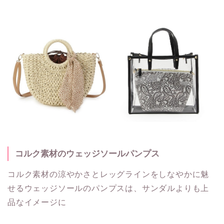
コルク素材のウェッジソールパンプス
コルク素材の涼やかさとレッグラインをしなやかに魅
せるウェッジソールのパンプスは、サンダルよりも上
品なイメージに