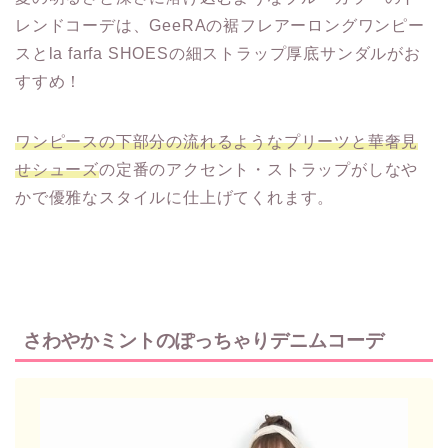
レンドコーデは、GeeRAの裾フレアーロングワンピー
スとla farfa SHOESの細ストラップ厚底サンダルがお
すすめ！
ワンピースの下部分の流れるようなプリーツと華奢見
せシューズ
の定番のアクセント・ストラップがしなや
かで優雅なスタイルに仕上げてくれます。
さわやかミントのぽっちゃりデニムコーデ