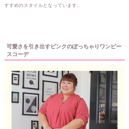
すすめのスタイルとなっています。
可愛さを引き出すピンクのぽっちゃりワンピー
スコーデ