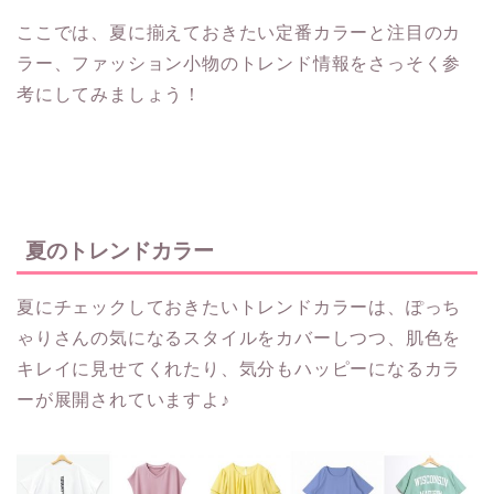
ここでは、夏に揃えておきたい定番カラーと注目のカ
ラー、ファッション小物のトレンド情報をさっそく参
考にしてみましょう！
夏のトレンドカラー
夏にチェックしておきたいトレンドカラーは、ぽっち
ゃりさんの気になるスタイルをカバーしつつ、肌色を
キレイに見せてくれたり、気分もハッピーになるカラ
ーが展開されていますよ♪