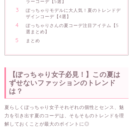
ラーコーデ【5選】
ぽっちゃりモデルに大人気！夏のトレンドデ
ザインコーデ【4選】
ぽっちゃりさんの夏コーデ注目アイテム【5
選まとめ】
まとめ
【ぽっちゃり女子必見！】この夏は
ずせないファッションのトレンド
は？
夏らしくぽっちゃり女子それぞれの個性とセンス、魅
力を引き出す夏のコーデは、そもそものトレンドを理
解しておくことが最大のポイントに◎