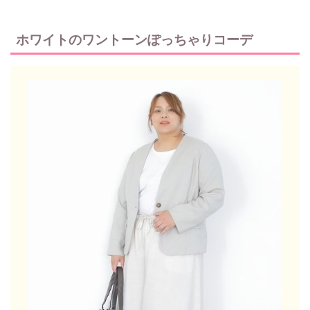
ホワイトのワントーンぽっちゃりコーデ