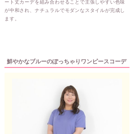
ート丈カーデを組み合わせることで主張しやすい色味
が中和され、ナチュラルでモダンなスタイルが完成し
ます。
鮮やかなブルーのぽっちゃりワンピースコーデ