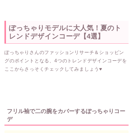
ぽっちゃりモデルに大人気！夏のト
レンドデザインコーデ【4選】
ぽっちゃりさんのファッションリサーチ＆ショッピン
グのポイントとなる、4つのトレンドデザインコーデを
ここからさっそくチェックしてみましょう♥
フリル袖で二の腕をカバーするぽっちゃりコー
デ