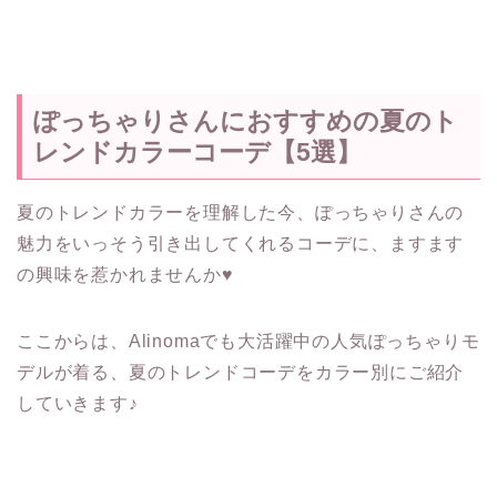
ぽっちゃりさんにおすすめの夏のト
レンドカラーコーデ【5選】
夏のトレンドカラーを理解した今、ぽっちゃりさんの
魅力をいっそう引き出してくれるコーデに、ますます
の興味を惹かれませんか♥
ここからは、Alinomaでも大活躍中の人気ぽっちゃりモ
デルが着る、夏のトレンドコーデをカラー別にご紹介
していきます♪