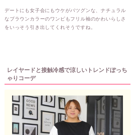
デートにも女子会にもウケがバツグンな、ナチュラル
なブラウンカラーのワンピもフリル袖のかわいらしさ
をいっそう引き出してくれそうですね。
レイヤードと接触冷感で涼しいトレンドぽっち
ゃりコーデ