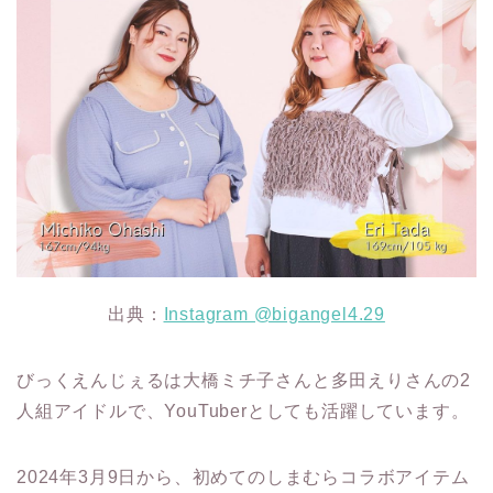
出典：
Instagram @bigangel4.29
びっくえんじぇるは大橋ミチ子さんと多田えりさんの2
人組アイドルで、YouTuberとしても活躍しています。
2024年3月9日から、初めてのしまむらコラボアイテム