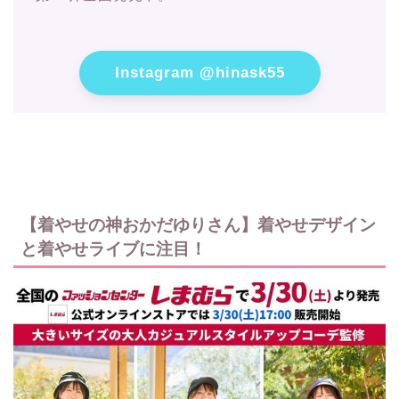
Instagram @hinask55
【着やせの神おかだゆりさん】着やせデザイン
と着やせライブに注目！