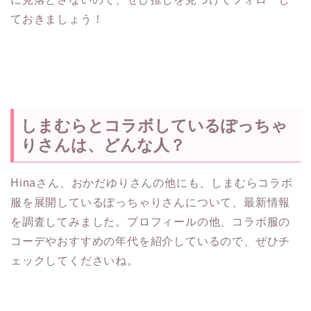
ておきましょう！
しまむらとコラボしているぽっちゃ
りさんは、どんな人？
Hinaさん、おかだゆりさんの他にも、しまむらコラボ
服を展開しているぽっちゃりさんについて、最新情報
を調査してみました。プロフィールの他、コラボ服の
コーデやおすすめの年代を紹介しているので、ぜひチ
ェックしてくださいね。