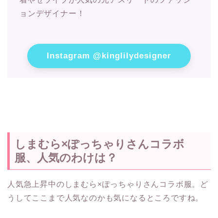
ョンデザイナー！
Instagram @kinglilydesigner
しまむら×ぽっちゃりさんコラボ
服、人気のわけは？
人気急上昇中のしまむら×ぽっちゃりさんコラボ服。ど
うしてここまで人気なのかも気になるところですね。