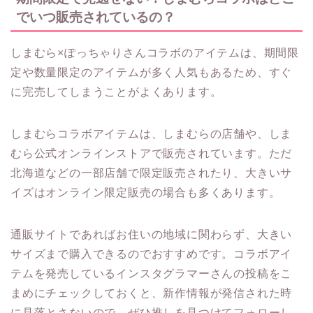
でいつ販売されているの？
しまむら×ぽっちゃりさんコラボのアイテムは、期間限
定や数量限定のアイテムが多く人気もあるため、すぐ
に完売してしまうことがよくあります。
しまむらコラボアイテムは、しまむらの店舗や、しま
むら公式オンラインストアで販売されています。ただ
北海道などの一部店舗で限定販売されたり、大きいサ
イズはオンライン限定販売の場合も多くあります。
通販サイトであればお住いの地域に関わらず、大きい
サイズまで購入できるのでおすすめです。コラボアイ
テムを発売しているインスタグラマーさんの投稿をこ
まめにチェックしておくと、新作情報が発信された時
に見落とさないので、ぜひ推しを見つけてフォローし