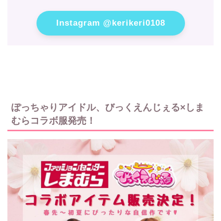
Instagram @kerikeri0108
ぽっちゃりアイドル、びっくえんじぇる×しま
むらコラボ服発売！