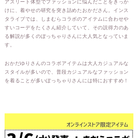
アスリート体型でファッションに悩んだことをきっか
けに、着やせの研究を突き詰めたおかださん。インス
タライブでは、しまむらコラボのアイテムに合わせや
すいコーデをたくさん紹介していて、その説得力のあ
る解説が多くのぽっちゃりさんに大人気となっていま
す。
おかだゆりさんのコラボアイテムは大人カジュアルな
スタイルが多いので、普段カジュアルなファッション
を着ることが多いぽっちゃりさんには特におすすめ！