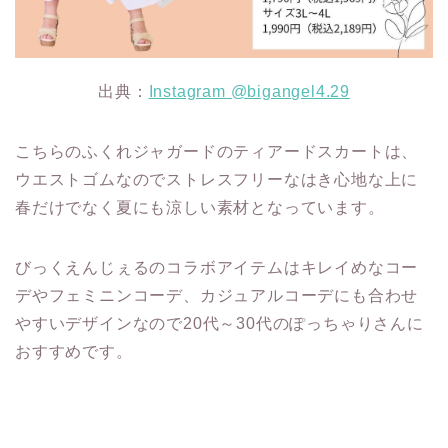
出典：
Instagram @bigangel4.29
こちらのふくれジャガードのティアードスカートは、
ウエストゴムなのでストレスフリーなはき心地な上に
春だけでなく夏にも涼しい素材となっています。
びっくえんじぇるのコラボアイテムはキレイめなコー
デやフェミニンコーデ、カジュアルコーデにも合わせ
やすいデザインなので20代～30代のぽっちゃりさんに
おすすめです。