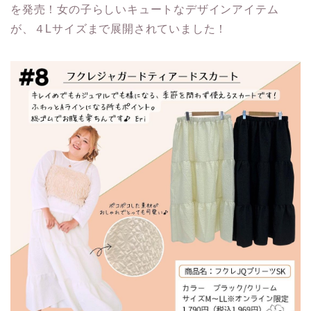
を発売！女の子らしいキュートなデザインアイテム
が、４Lサイズまで展開されていました！