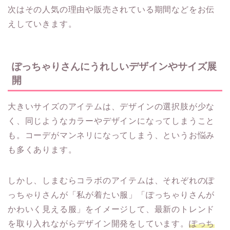
次はその人気の理由や販売されている期間などをお伝
えしていきます。
ぽっちゃりさんにうれしいデザインやサイズ展
開
大きいサイズのアイテムは、デザインの選択肢が少な
く、同じようなカラーやデザインになってしまうこと
も。コーデがマンネリになってしまう、というお悩み
も多くあります。
しかし、しまむらコラボのアイテムは、それぞれのぽ
っちゃりさんが「私が着たい服」「ぽっちゃりさんが
かわいく見える服」をイメージして、最新のトレンド
を取り入れながらデザイン開発をしています。
ぽっち