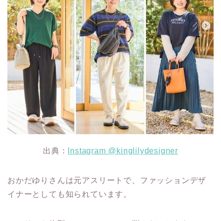
出典：
Instagram @kinglilydesigner
おかだゆりさんは元アスリートで、ファッションデザ
イナーとしても知られています。