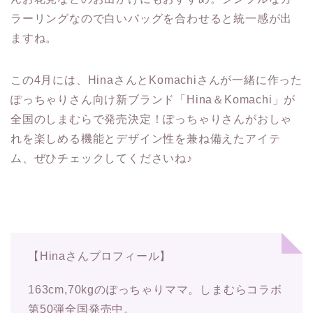
ラーリングなので白いバッグを合わせると統一感が出
ますね。
この4月には、HinaさんとKomachiさんが一緒に作った
ぽっちゃりさん向け新ブランド「Hina＆Komachi」が
全国のしまむらで発売決定！ぽっちゃりさんがおしゃ
れを楽しめる機能とデザイン性を兼ね備えたアイテ
ム、ぜひチェックしてくださいね♪
【Hinaさんプロフィール】
163cm,70kgのぽっちゃりママ。しまむらコラボ
第50弾全国発売中。