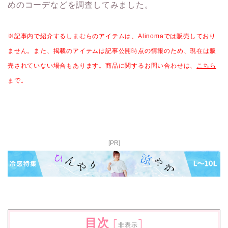
めのコーデなどを調査してみました。
※記事内で紹介するしまむらのアイテムは、Alinomaでは販売しており
ません。また、掲載のアイテムは記事公開時点の情報のため、現在は販
売されていない場合もあります。商品に関するお問い合わせは、
こちら
まで。
[PR]
目次
[
]
非表示