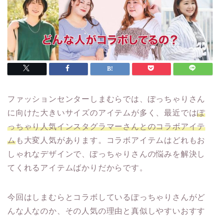
ファッションセンターしまむらでは、ぽっちゃりさん
に向けた大きいサイズのアイテムが多く、最近では
ぽ
っちゃり人気インスタグラマーさんとのコラボアイテ
ム
も大変人気があります。コラボアイテムはどれもお
しゃれなデザインで、ぽっちゃりさんの悩みを解決し
てくれるアイテムばかりだからです。
今回はしまむらとコラボしているぽっちゃりさんがど
んな人なのか、その人気の理由と真似しやすいおすす