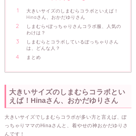
大きいサイズのしまむらコラボといえば！
Hinaさん、おかだゆりさん
しまむら×ぽっちゃりさんコラボ服、人気の
わけは？
しまむらとコラボしているぽっちゃりさん
は、どんな人？
まとめ
大きいサイズのしまむらコラボとい
えば！Hinaさん、おかだゆりさん
大きいサイズでしまむらコラボが多い方と言えば、ぽ
っちゃりママのHinaさんと、着やせの神おかだゆりさ
んです！