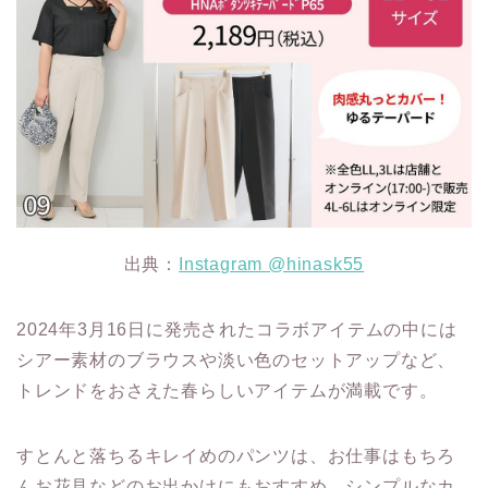
出典：
Instagram @hinask55
2024年3月16日に発売されたコラボアイテムの中には
シアー素材のブラウスや淡い色のセットアップなど、
トレンドをおさえた春らしいアイテムが満載です。
すとんと落ちるキレイめのパンツは、お仕事はもちろ
んお花見などのお出かけにもおすすめ。シンプルなカ