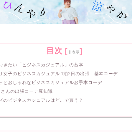
目次
[
]
非表示
おきたい「ビジネスカジュアル」の基本
り女子のビジネスカジュアル 1泊2日の出張 基本コーデ
っとおしゃれなビジネスカジュアルお手本コーデ
りさんの出張コーデ豆知識
ズのビジネスカジュアルはどこで買う？