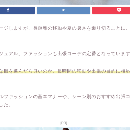
ージしますが、長距離の移動や夏の暑さを乗り切ることに
ジュアル」ファッションも出張コーデの定番となっていま
な服を選んだら良いのか、長時間の移動や出張の目的に相
ルファッションの基本マナーや、シーン別のおすすめ出張
した。
[PR]