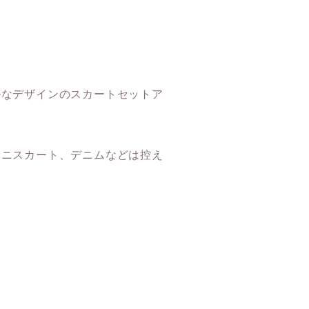
ルなデザインのスカートセットア
ミニスカート、デニムなどは控え