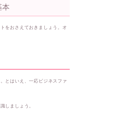
基本
ントをおさえておきましょう。オ
す。とはいえ、一応ビジネスファ
意識しましょう。