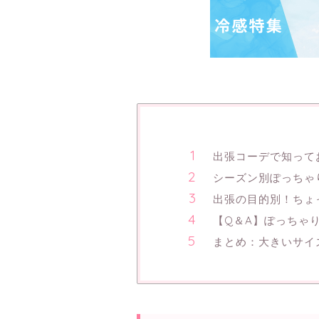
出張コーデで知って
シーズン別ぽっちゃ
出張の目的別！ちょ
【Q＆A】ぽっちゃ
まとめ：大きいサイ