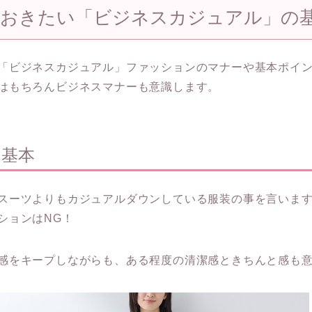
ておきたい「ビジネスカジュアル」の
「ビジネスカジュアル」ファッションのマナーや基本ポイ
はもちろんビジネスマナーも意識します。
の基本
スーツよりもカジュアルダウンしている服装の事を言いま
ションはNG！
感をキープしながらも、ある程度の清潔感ときちんと感も