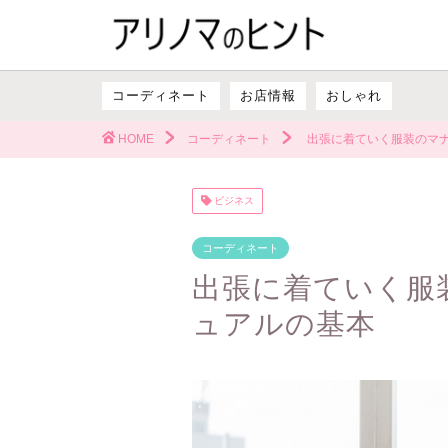
コーディネート
お店情報
おしゃれ
HOME
コーディネート
出張に着ていく服装のマ
ビジネス
コーディネート
出張に着ていく服
ュアルの基本