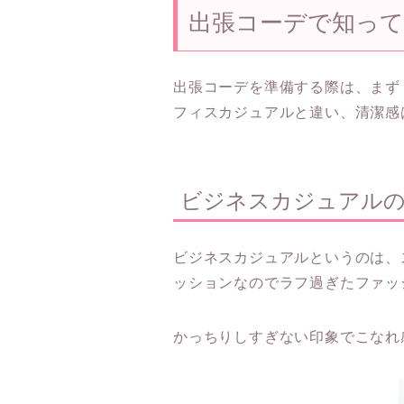
出張コーデで知っ
出張コーデを準備する際は、まず
フィスカジュアルと違い、清潔感
ビジネスカジュアル
ビジネスカジュアルというのは、
ッションなのでラフ過ぎたファッ
かっちりしすぎない印象でこなれ