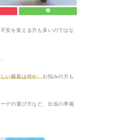
、不安を覚える方も多いのではな
す。
応しい服装は何か、
お悩みの方も
コーデの選び方など、出張の準備