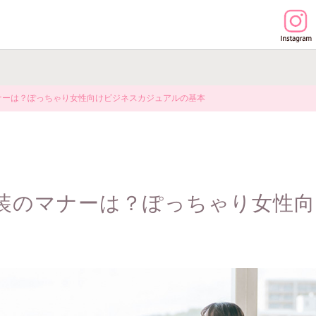
ナーは？ぽっちゃり女性向けビジネスカジュアルの基本
装のマナーは？ぽっちゃり女性