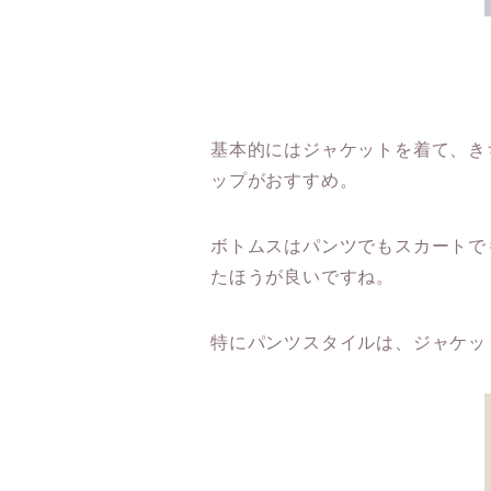
基本的にはジャケットを着て、き
ップがおすすめ。
ボトムスはパンツでもスカートで
たほうが良いですね。
特にパンツスタイルは、ジャケッ