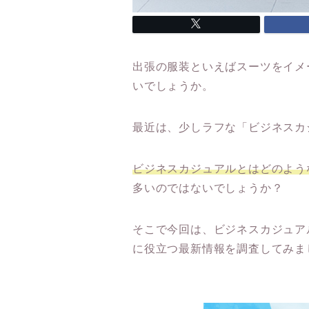
出張の服装といえばスーツをイメ
いでしょうか。
最近は、少しラフな「ビジネスカ
ビジネスカジュアルとはどのよう
多いのではないでしょうか？
そこで今回は、ビジネスカジュア
に役立つ最新情報を調査してみま