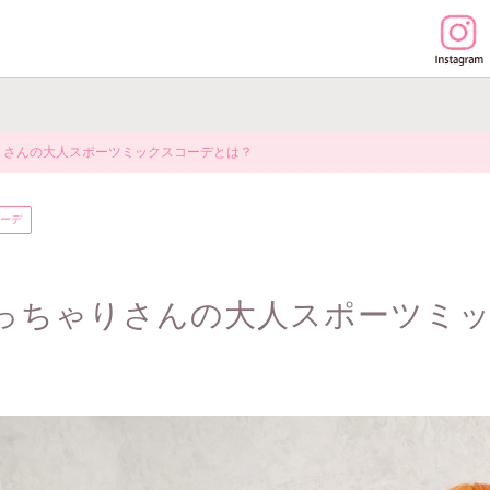
りさんの大人スポーツミックスコーデとは？
ーデ
っちゃりさんの大人スポーツミ