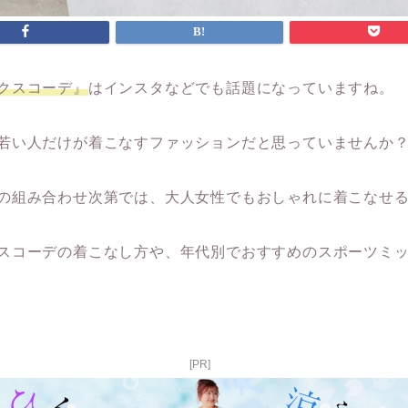
クスコーデ』
はインスタなどでも話題になっていますね。
若い人だけが着こなすファッションだと思っていませんか
の組み合わせ次第では、大人女性でもおしゃれに着こなせ
スコーデの着こなし方や、年代別でおすすめのスポーツミ
[PR]