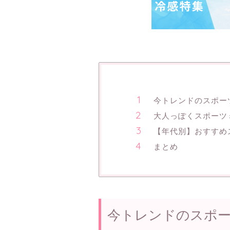
今トレンドのスポー
大人っぽくスポーツ
【年代別】おすすめ
まとめ
今トレンドのスポ