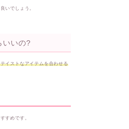
も良いでしょう。
いいの?
ツテイストなアイテムを合わせる
おすすめです。