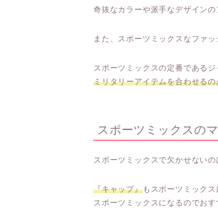
奇抜なカラーや派手なデザインの
また、スポーツミックスなファッ
スポーツミックスの定番であるジ
ミリタリーアイテムを合わせるの
スポーツミックスの
スポーツミックスで欠かせないの
『キャップ』
もスポーツミックス
スポーツミックスになるのでおす