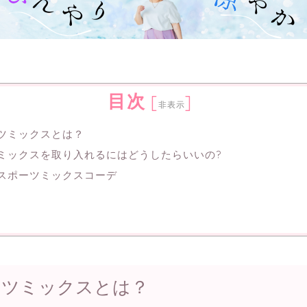
目次
[
]
非表示
ツミックスとは？
ミックスを取り入れるにはどうしたらいいの?
スポーツミックスコーデ
ーツミックスとは？