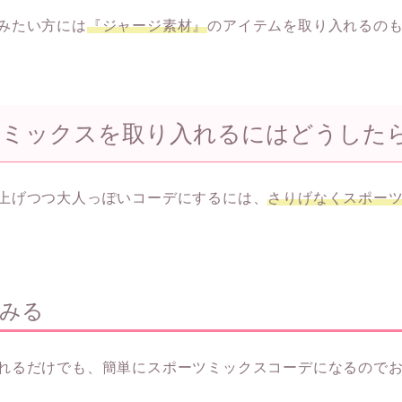
みたい方には
『ジャージ素材』
のアイテムを取り入れるの
ミックスを取り入れるにはどうしたら
上げつつ大人っぽいコーデにするには、
さりげなくスポー
みる
れるだけでも、簡単にスポーツミックスコーデになるので