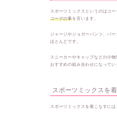
スポーツミックスというのはコー
コーデの事
を言います。
ジャージやジョガーパンツ、パー
ほとんどです。
スニーカーやキャップなどの小物
おすすめの組み合わせになってい
スポーツミックスを
スポーツミックスを着こなすには