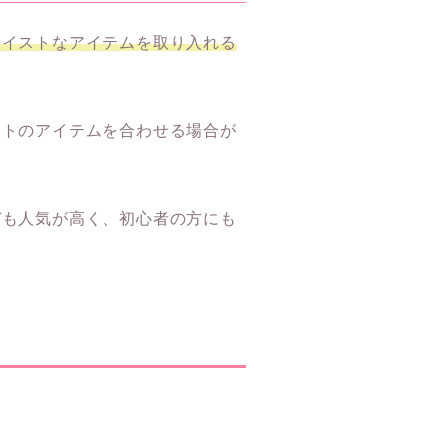
テイストなアイテムを取り入れる
ストのアイテムを合わせる場合が
デも人気が高く、初心者の方にも