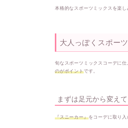
本格的なスポーツミックスを楽し
大人っぽくスポーツ
旬なスポーツミックスコーデに仕
のがポイント
です。
まずは足元から変えて
『スニーカー』
をコーデに取り入