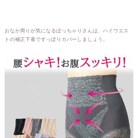
おなか周りが気になるぽっちゃりさんは、ハイウエス
トの補正下着ですっぽりカバーしましょう。