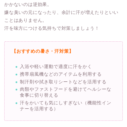
かかないのは逆効果。
嫌な臭いの元になったり、余計に汗が増えたりといい
ことはありません。
汗を味方につける気持ちで対策しましょう！
【おすすめの暑さ・汗対策】
入浴や軽い運動で適度に汗をかく
携帯扇風機などのアイテムを利用する
制汗剤や拭き取りシートなどを活用する
肉類やファストフードを避けてヘルシーな
食事に切り替える
汗をかいても気にしすぎない（機能性イン
ナーを活用する）