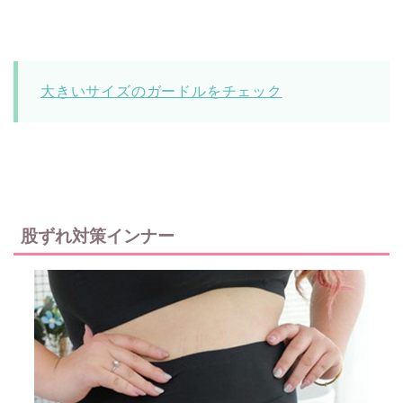
大きいサイズのガードルをチェック
股ずれ対策インナー