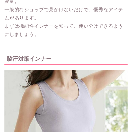
豊富。
一般的なショップで見かけないだけで、優秀なアイテ
ムがあります。
まずは機能性インナーを知って、使い分けできるよう
にしましょう。
脇汗対策インナー