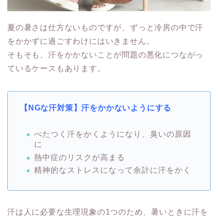
夏の暑さは仕方ないものですが、ずっと冷房の中で汗
をかかずに過ごすわけにはいきません。
そもそも、汗をかかないことが問題の悪化につながっ
ているケースもあります。
【NGな汗対策】汗をかかないようにする
べたつく汗をかくようになり、臭いの原因
に
熱中症のリスクが高まる
精神的なストレスになって余計に汗をかく
汗は人に必要な生理現象の1つのため、暑いときに汗を