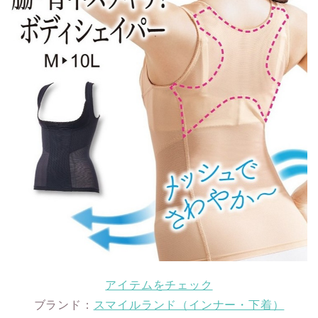
アイテムをチェック
ブランド：
スマイルランド（インナー・下着）