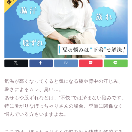
気温が高くなってくると気になる脇や背中の汗じみ、
暑さによるムレ、臭い…。
あせもや股ずれなどは、“不快”では済まない悩みです。
特に暑がりなぽっちゃりさんの場合、季節に関係なく
悩んでいる方もいますよね。
ここでは、
ぽっちゃりさんの悩みや不快感を解消する