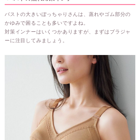
バストの大きいぽっちゃりさんは、蒸れやゴム部分の
かゆみで困ることも多いですよね。
対策インナーはいくつかありますが、まずはブラジャ
ーに注目してみましょう。