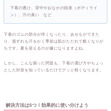
下着の透け、背中やおなかの段差（ボディライ
ン）、汗の臭い など
下着のゴムの部分が痒くなったり、あせもができた
り、股ずれも汗をかく季節は肌がただれて酷くなりが
ちです。夏を迎えるのが嫌になりますよね。
しかし、こんな困った問題も、下着の選び方やちょっ
とした対策を知っているだけでグッと軽くなります。
解決方法は5つ！効果的に使い分けよう