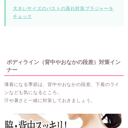
大きいサイズのバストの蒸れ対策ブラジャーを
チェック
ボディライン（背中やおなかの段差）対策イン
ナー
薄着になる季節は、背中やおなかの段差、下着のライ
ンなども気になるところ。
汗や暑さと一緒に対策しておきましょう。