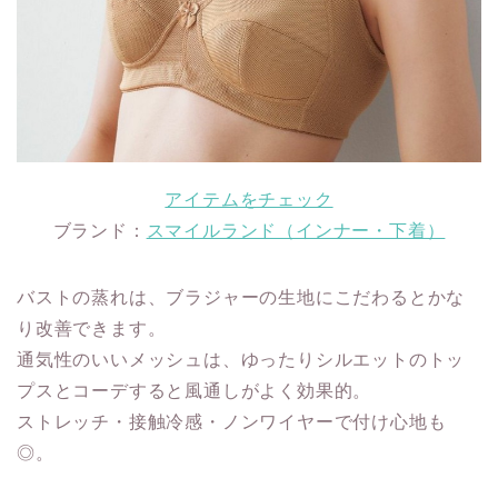
アイテムをチェック
ブランド：
スマイルランド（インナー・下着）
バストの蒸れは、ブラジャーの生地にこだわるとかな
り改善できます。
通気性のいいメッシュは、ゆったりシルエットのトッ
プスとコーデすると風通しがよく効果的。
ストレッチ・接触冷感・ノンワイヤーで付け心地も
◎。