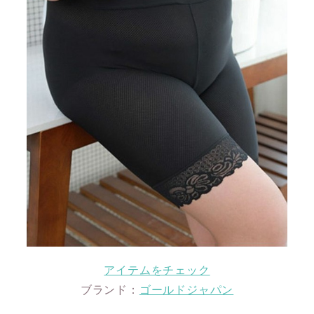
アイテムをチェック
ブランド：
ゴールドジャパン