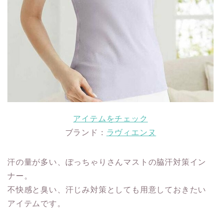
アイテムをチェック
ブランド：
ラヴィエンヌ
汗の量が多い、ぽっちゃりさんマストの脇汗対策イン
ナー。
不快感と臭い、汗じみ対策としても用意しておきたい
アイテムです。