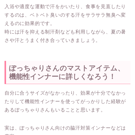
入浴や適度な運動で汗をかいたり、食事を見直したり
するのは、ベトベト臭いのする汗をサラサラ無臭へ変
えるのに効果的です。
時には汗を抑える制汗剤なども利用しながら、夏の暑
さや汗とうまく付き合っていきましょう。
ぽっちゃりさんのマストアイテム、
機能性インナーに詳しくなろう！
自分に合うサイズがなかったり、効果が十分でなかっ
たりして機能性インナーを使ってがっかりした経験が
あるぽっちゃりさんもいることと思います。
実は、ぽっちゃりさん向けの脇汗対策インナーなどは