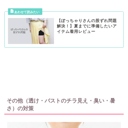
【ぽっちゃりさんの股ずれ問題
解決！】夏までに準備したいア
イテム着用レビュー
その他（透け・バストのチラ見え・臭い・暑
さ）の対策