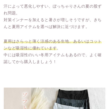
汗によって悪化しやすい、ぽっちゃりさんの夏の股ず
れ問題。
対策インナーを加えると暑さが増しそうですが、きち
んと夏用アイテムを選べば解決に近づけます。
夏用はさらっと薄く涼感のある生地、あるいはコット
ンなど吸湿性に優れています
。
中には吸湿性のいい冬用アイテムもあるので、よく確
認してから購入しましょう！