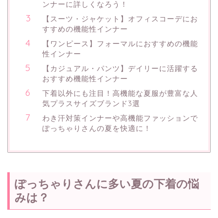
ンナーに詳しくなろう！
【スーツ・ジャケット】オフィスコーデにお
すすめの機能性インナー
【ワンピース】フォーマルにおすすめの機能
性インナー
【カジュアル・パンツ】デイリーに活躍する
おすすめ機能性インナー
下着以外にも注目！高機能な夏服が豊富な人
気プラスサイズブランド3選
わき汗対策インナーや高機能ファッションで
ぽっちゃりさんの夏を快適に！
ぽっちゃりさんに多い夏の下着の悩
みは？