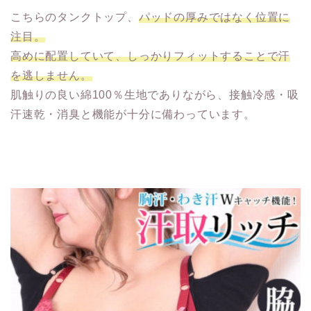
こちらのタンクトップ、
パッドの厚みではなく位置に
注目。
高めに配置していて、しっかりフィットすることで汗
を逃しません。
肌触りの良い綿100％生地でありながら、接触冷感・吸
汗速乾・消臭と機能が十分に備わっています。