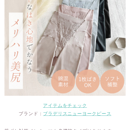
アイテムをチェック
ブランド：
ブラデリスニューヨークピース