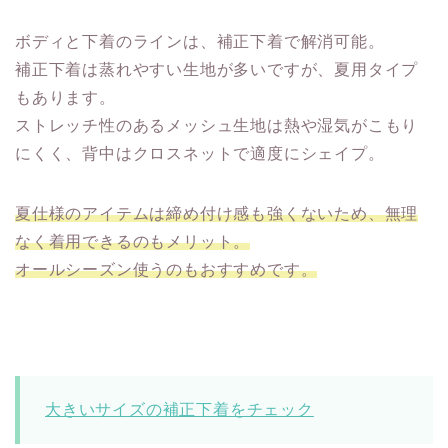
ボディと下着のラインは、補正下着で解消可能。
補正下着は蒸れやすい生地が多いですが、夏用タイプ
もあります。
ストレッチ性のあるメッシュ生地は熱や湿気がこもり
にくく、背中はクロスネットで適度にシェイプ。
夏仕様のアイテムは締め付け感も強くないため、無理
なく着用できるのもメリット。
オールシーズン使うのもおすすめです。
大きいサイズの補正下着をチェック