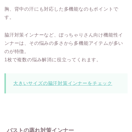
胸、背中の汗にも対応した多機能なのもポイントで
す。
脇汗対策インナーなど、ぽっちゃりさん向け機能性イ
ンナーは、その悩みの多さから多機能アイテムが多い
のが特徴。
1枚で複数の悩み解消に役立ってくれます。
大きいサイズの脇汗対策インナーをチェック
バストの蒸れ対策インナー