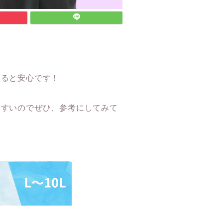
あると安心です！
やすいのでぜひ、参考にしてみて