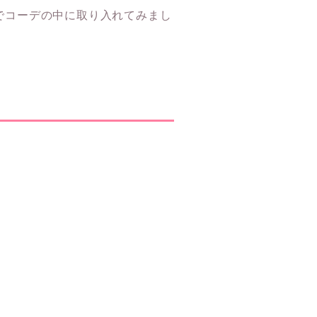
でコーデの中に取り入れてみまし