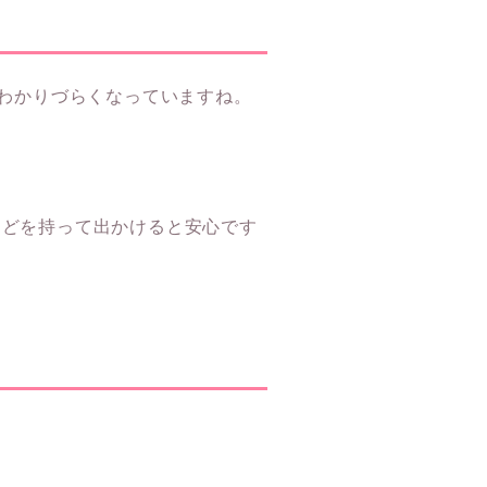
もわかりづらくなっていますね。
などを持って出かけると安心です