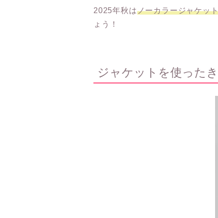
2025年秋は
ノーカラージャケッ
ょう！
ジャケットを使った