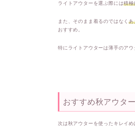
ライトアウターを選ぶ際には
積極
また、そのまま着るのではなく
あ
おすすめ。
特にライトアウターは薄手のアウ
おすすめ秋アウタ
次は秋アウターを使ったキレイめ