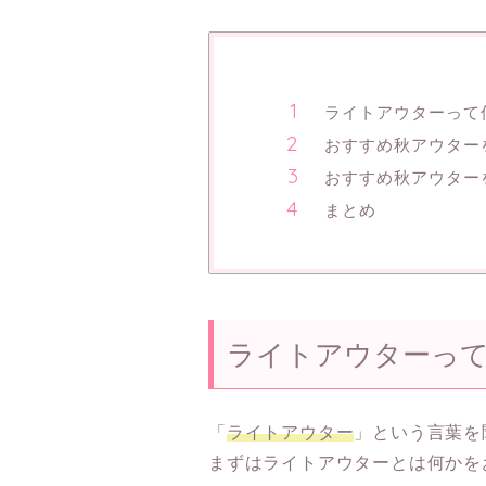
ライトアウターって
おすすめ秋アウター
おすすめ秋アウター
まとめ
ライトアウターっ
「
ライトアウター
」という言葉を
まずはライトアウターとは何かを