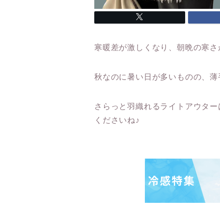
寒暖差が激しくなり、朝晩の寒さ
秋なのに暑い日が多いものの、薄
さらっと羽織れるライトアウター
くださいね♪