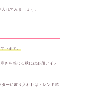
り入れてみましょう。
しています。
肌寒さを感じる秋には必須アイテ
ウターに取り入れればトレンド感