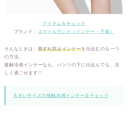
アイテムをチェック
ブランド：
スマイルランド（インナー・下着）
そんなときは、
股ずれ防止インナー
を仕込むのも一つ
の方法。
接触冷感インナーなら、パンツの下に仕込んでも、涼
しく過ごせます♡
大きいサイズの接触冷感インナーをチェック