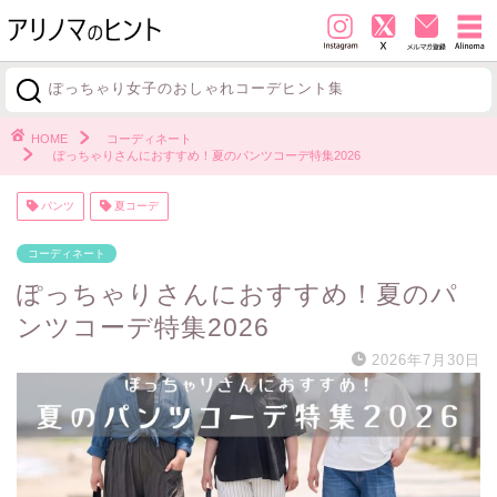
ぽっちゃり女子のおしゃれコーデヒント集
探す
HOME
コーディネート
ぽっちゃりさんにおすすめ！夏のパンツコーデ特集2026
パンツ
夏コーデ
コーディネート
ぽっちゃりさんにおすすめ！夏のパ
ンツコーデ特集2026
2026年7月30日