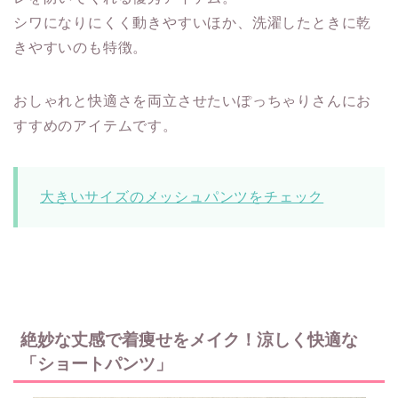
シワになりにくく動きやすいほか、洗濯したときに乾
きやすいのも特徴。
おしゃれと快適さを両立させたいぽっちゃりさんにお
すすめのアイテムです。
大きいサイズのメッシュパンツをチェック
絶妙な丈感で着痩せをメイク！涼しく快適な
「ショートパンツ」