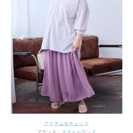
アイテムをチェック
ブランド：
スマイルランド