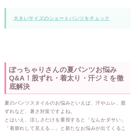
大きいサイズのショートパンツをチェック
ぽっちゃりさんの夏パンツお悩み
Q&A！股ずれ・着太り・汗ジミを徹
底解決
夏のパンツスタイルのお悩みといえば、汗やムレ、股
ずれなど、暑さ対策ですよね。
とはいえ、涼しさだけを重視すると「なんかダサい」
「着膨れして見える…」と新たなお悩みが出てくるこ