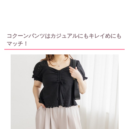
コクーンパンツはカジュアルにもキレイめにも
マッチ！