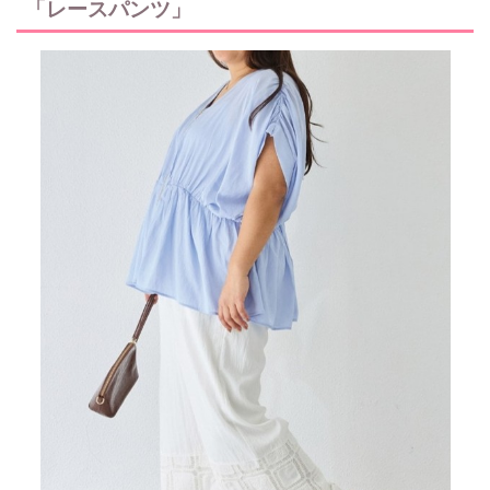
「レースパンツ」