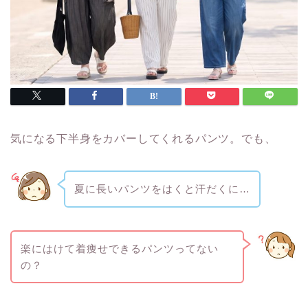
気になる下半身をカバーしてくれるパンツ。でも、
夏に長いパンツをはくと汗だくに…
楽にはけて着痩せできるパンツってない
の？