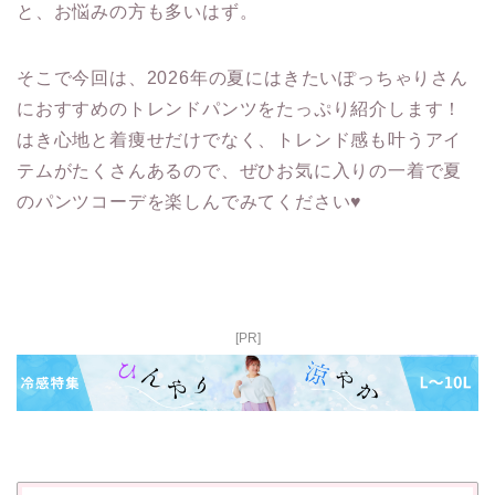
と、お悩みの方も多いはず。
そこで今回は、2026年の夏にはきたいぽっちゃりさん
におすすめのトレンドパンツをたっぷり紹介します！
はき心地と着痩せだけでなく、トレンド感も叶うアイ
テムがたくさんあるので、ぜひお気に入りの一着で夏
のパンツコーデを楽しんでみてください♥
[PR]