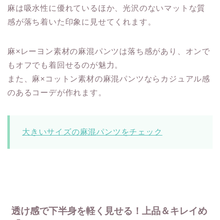
麻は吸水性に優れているほか、光沢のないマットな質
感が落ち着いた印象に見せてくれます。
麻×レーヨン素材の麻混パンツは落ち感があり、オンで
もオフでも着回せるのが魅力。
また、麻×コットン素材の麻混パンツならカジュアル感
のあるコーデが作れます。
大きいサイズの麻混パンツをチェック
透け感で下半身を軽く見せる！上品＆キレイめ