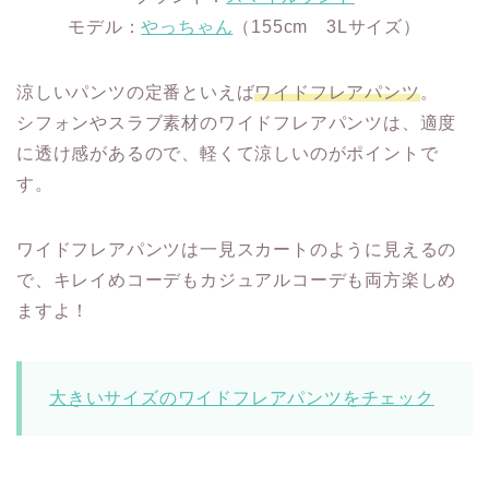
モデル：
やっちゃん
（155cm 3Lサイズ）
涼しいパンツの定番といえば
ワイドフレアパンツ
。
シフォンやスラブ素材のワイドフレアパンツは、適度
に透け感があるので、軽くて涼しいのがポイントで
す。
ワイドフレアパンツは一見スカートのように見えるの
で、キレイめコーデもカジュアルコーデも両方楽しめ
ますよ！
大きいサイズのワイドフレアパンツをチェック