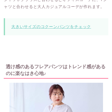
ャツと合わせると大人カジュアルコーデが作れます。
大きいサイズのコクーンパンツをチェック
透け感のあるフレアパンツはトレンド感がある
のに楽なはき心地♪