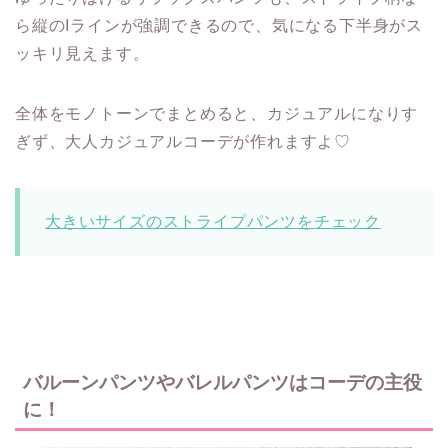
ら縦のIラインが強調できるので、気になる下半身がス
ッキリ見えます。
全体をモノトーンでまとめると、カジュアルになりす
ぎず、大人カジュアルコーデが作れますよ♡
大きいサイズのストライプパンツをチェック
バルーンパンツやバレルパンツはコーデの主役
に！