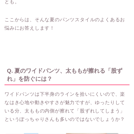
とも。
ここからは、そんな夏のパンツスタイルのよくあるお
悩みにお答えします！
Q. 夏のワイドパンツ、太ももが擦れる「股ず
れ」を防ぐには？
ワイドパンツは下半身のラインを拾いにくいので、楽
なはき心地や動きやすさが魅力ですが、ゆったりして
いる分、太ももの内側が擦れて「股ずれしてしまう」
というぽっちゃりさんも多いのではないでしょうか？