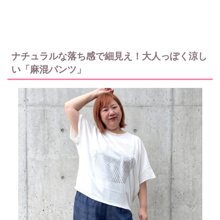
ナチュラルな落ち感で細見え！大人っぽく涼し
い「麻混パンツ」