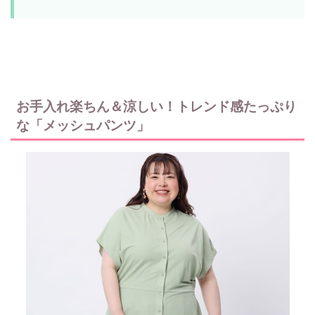
お手入れ楽ちん＆涼しい！トレンド感たっぷり
な「メッシュパンツ」