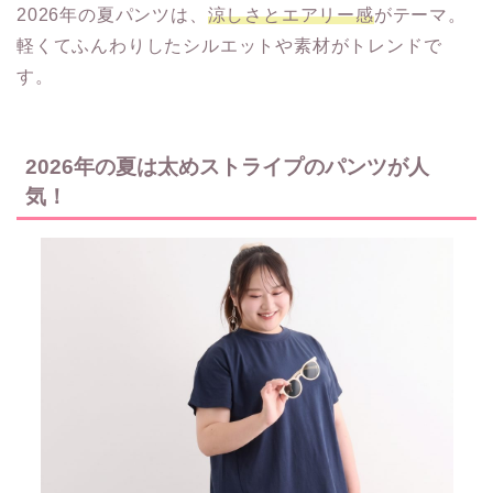
2026年の夏パンツは、
涼しさとエアリー感
がテーマ。
軽くてふんわりしたシルエットや素材がトレンドで
す。
2026年の夏は太めストライプのパンツが人
気！