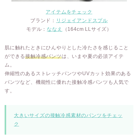
アイテムをチェック
ブランド：
リジェイアンドスプル
モデル：
ななえ
（164cm LLサイズ）
肌に触れたときにひんやりとした冷たさを感じること
ができる
接触冷感パンツ
は、いまや夏の必須アイテ
ム。
伸縮性のあるストレッチパンツやUVカット効果のある
パンツなど、機能性に優れた接触冷感パンツも人気で
す。
大きいサイズの接触冷感素材のパンツをチェッ
ク