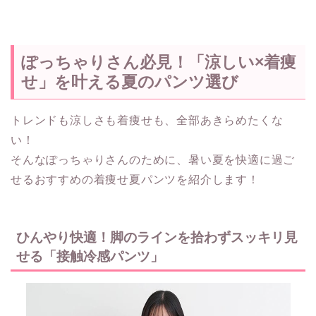
ぽっちゃりさん必見！「涼しい×着痩
せ」を叶える夏のパンツ選び
トレンドも涼しさも着痩せも、全部あきらめたくな
い！
そんなぽっちゃりさんのために、暑い夏を快適に過ご
せるおすすめの着痩せ夏パンツを紹介します！
ひんやり快適！脚のラインを拾わずスッキリ見
せる「接触冷感パンツ」