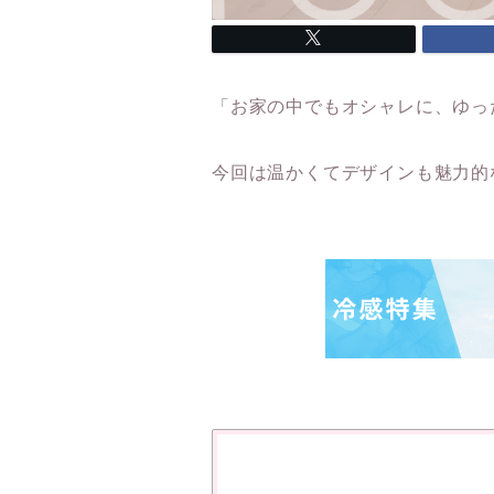
「お家の中でもオシャレに、ゆっ
今回は温かくてデザインも魅力的