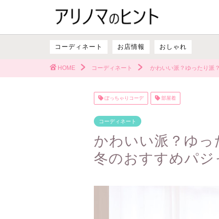
コーディネート
お店情報
おしゃれ
HOME
コーディネート
かわいい派？ゆったり派
ぽっちゃりコーデ
部屋着
コーディネート
かわいい派？ゆっ
冬のおすすめパジ