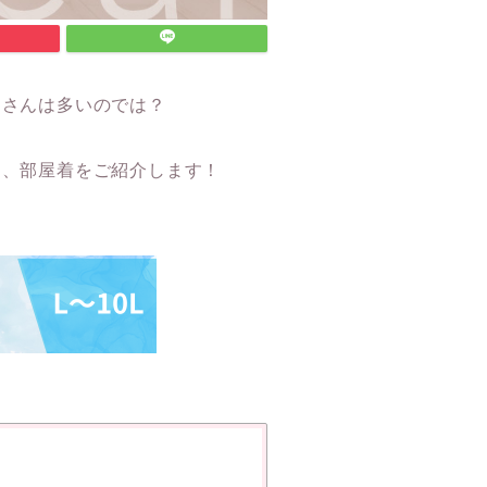
りさんは多いのでは？
マ、部屋着をご紹介します！