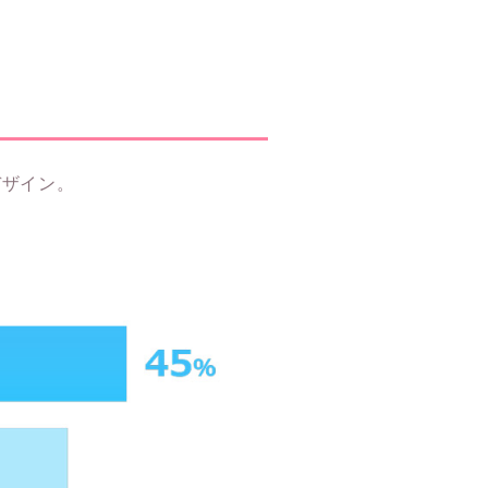
デザイン。