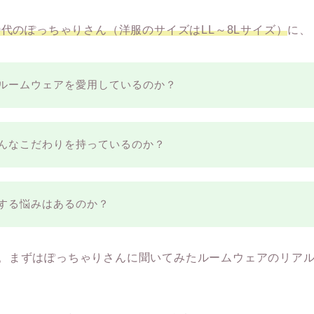
60代のぽっちゃりさん（洋服のサイズはLL～8Lサイズ）
に、
ルームウェアを愛用しているのか？
んなこだわりを持っているのか？
する悩みはあるのか？
。まずはぽっちゃりさんに聞いてみたルームウェアのリアル