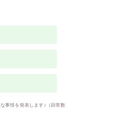
な事情を発表します♪（回答数