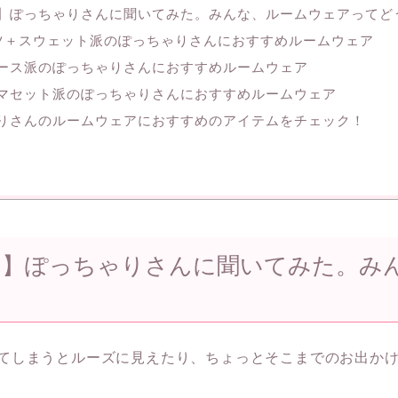
】ぽっちゃりさんに聞いてみた。みんな、ルームウェアってど
ツ＋スウェット派のぽっちゃりさんにおすすめルームウェア
ース派のぽっちゃりさんにおすすめルームウェア
マセット派のぽっちゃりさんにおすすめルームウェア
りさんのルームウェアにおすすめのアイテムをチェック！
ト】ぽっちゃりさんに聞いてみた。み
てしまうとルーズに見えたり、ちょっとそこまでのお出か