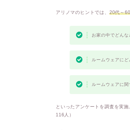
アリノマのヒントでは、
20代～
お家の中でどんな
ルームウェアにど
ルームウェアに関
といったアンケートを調査を実施
116人）