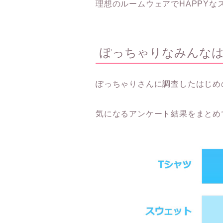
理想のルームウェアでHAPPY
ぽっちゃりなみんな
ぽっちゃりさんに調査したはじめ
気になるアンケート結果をまとめ