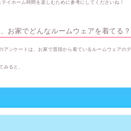
なステイホーム時間を楽しむために参考にしてくださいね！
は、お家でどんなルームウェアを着てる？
のアンケートは、お家で普段から着ているルームウェアの
てみると、