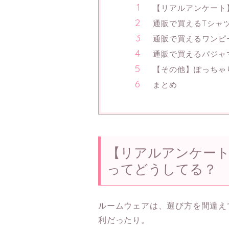
【リアルアンケート
通販で買えるTシャ
通販で買えるワンピ
通販で買えるパジャ
【その他】ぽっちゃ
まとめ
【リアルアンケー
ってどうしてる？
ルームウェアは、選び方を間違え
利だったり。