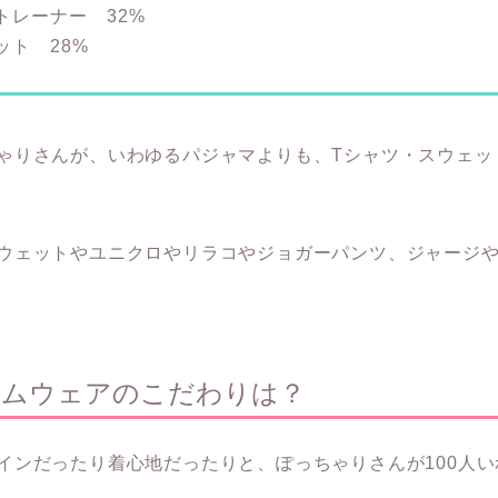
トレーナー 32%
ット 28%
ゃりさんが、いわゆるパジャマよりも、Tシャツ・スウェッ
ウェットやユニクロやリラコやジョガーパンツ、ジャージ
ームウェアのこだわりは？
ンだったり着心地だったりと、ぽっちゃりさんが100人いれ