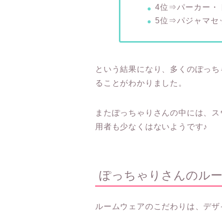
4位⇒パーカー・
5位⇒パジャマセ
という結果になり、多くのぽっち
ることがわかりました。
またぽっちゃりさんの中には、ス
用者も少なくはないようです♪
ぽっちゃりさんのル
ルームウェアのこだわりは、デザイ