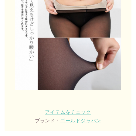
アイテムをチェック
ブランド：
ゴールドジャパン