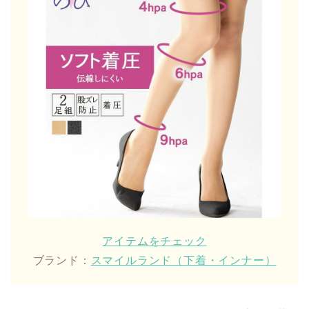
アイテムをチェック
ブランド：
スマイルランド（下着・インナー）