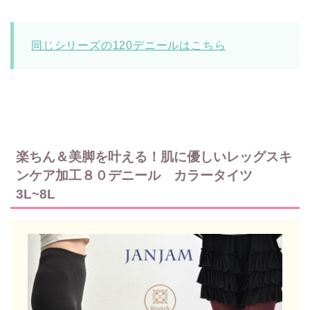
同じシリーズの120デニールはこちら
楽ちん＆美脚を叶える！肌に優しいレッグスキ
ンケア加工８０デニール カラータイツ
3L~8L