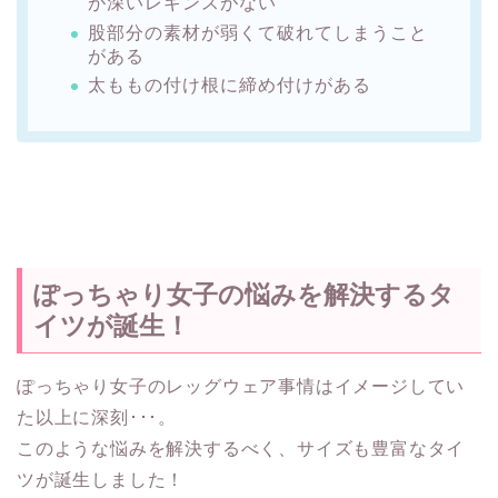
が深いレギンスがない
股部分の素材が弱くて破れてしまうこと
がある
太ももの付け根に締め付けがある
ぽっちゃり女子の悩みを解決するタ
イツが誕生！
ぽっちゃり女子のレッグウェア事情はイメージしてい
た以上に深刻･･･。
このような悩みを解決するべく、サイズも豊富なタイ
ツが誕生しました！