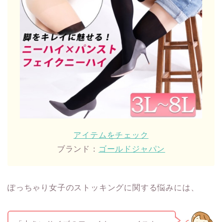
アイテムをチェック
ブランド：
ゴールドジャパン
ぽっちゃり女子のストッキングに関する悩みには、