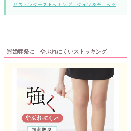
サスペンダーストッキング、タイツをチェック
冠婚葬祭に やぶれにくいストッキング