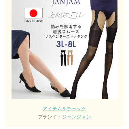
アイテムをチェック
ブランド：
ジャンジャン