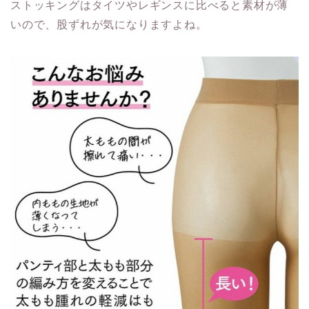
ストッキングはタイツやレギンスに比べると素材が薄
いので、股ずれが気になりますよね。