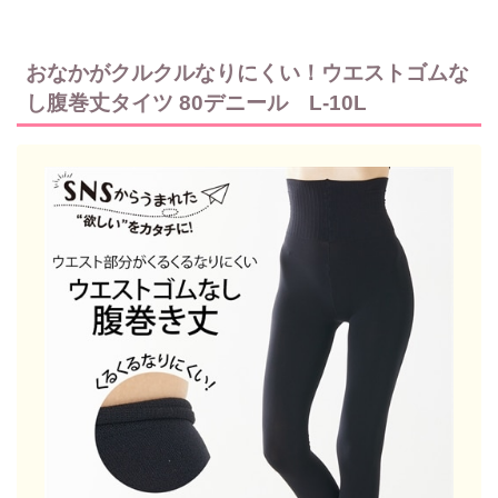
おなかがクルクルなりにくい！ウエストゴムな
し腹巻丈タイツ 80デニール L-10L