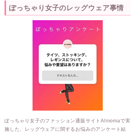
ぽっちゃり女子のレッグウェア事情
ぽっちゃり女子のファッション通販サイトAlinomaで実
施した、レッグウェアに関するお悩みのアンケート結