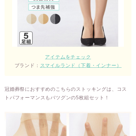
アイテムをチェック
ブランド：
スマイルランド（下着・インナー）
冠婚葬祭におすすめのこちらのストッキングは、コス
トパフォーマンスもバツグンの5枚組セット！