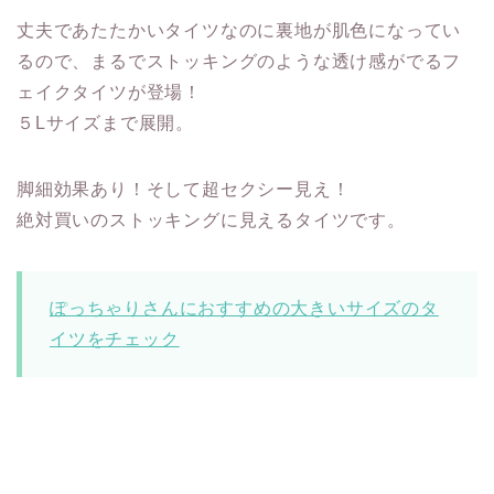
丈夫であたたかいタイツなのに裏地が肌色になってい
るので、まるでストッキングのような透け感がでるフ
ェイクタイツが登場！
５Lサイズまで展開。
脚細効果あり！そして超セクシー見え！
絶対買いのストッキングに見えるタイツです。
ぽっちゃりさんにおすすめの大きいサイズのタ
イツをチェック