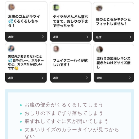
お腹の部分がくるくるしてしまう
おしりの下までずり落ちてしまう
股ずれしてすぐに穴が開いてしまう
大きいサイズのカラータイツが見つから
ない