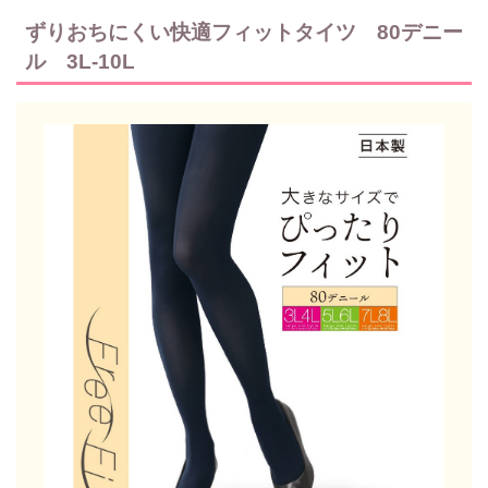
ずりおちにくい快適フィットタイツ 80デニー
ル 3L-10L