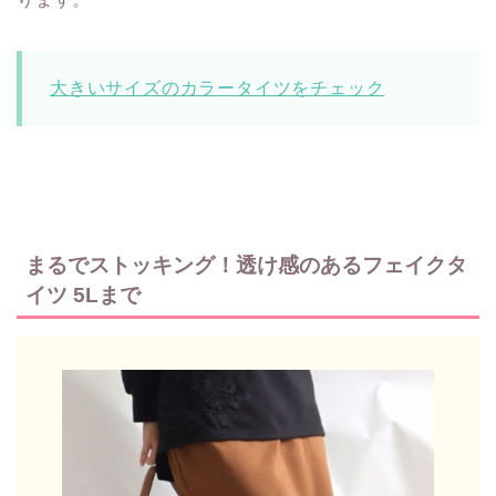
大きいサイズのカラータイツをチェック
まるでストッキング！透け感のあるフェイクタ
イツ 5Lまで