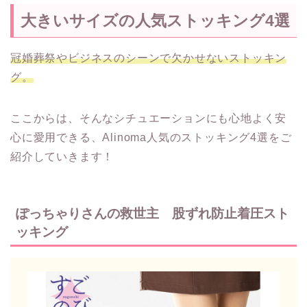
大きいサイズの人気ストッキング4選
冠婚葬祭やビジネスのシーンで欠かせないストッキン
グ。
ここからは、そんなシチュエーションにも心地よく安
心に愛用できる、Alinoma人気のストッキング4選をご
紹介していきます！
ぽっちゃりさんの救世主 股ずれ防止着圧スト
ッキング