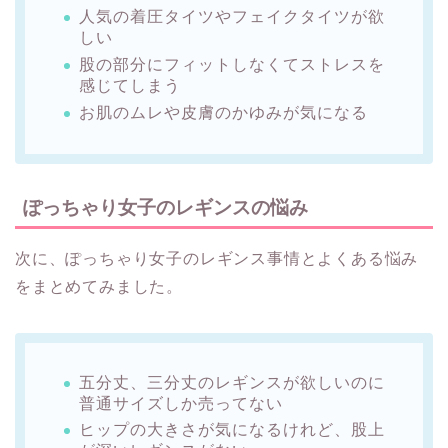
人気の着圧タイツやフェイクタイツが欲
しい
股の部分にフィットしなくてストレスを
感じてしまう
お肌のムレや皮膚のかゆみが気になる
ぽっちゃり女子のレギンスの悩み
次に、ぽっちゃり女子のレギンス事情とよくある悩み
をまとめてみました。
五分丈、三分丈のレギンスが欲しいのに
普通サイズしか売ってない
ヒップの大きさが気になるけれど、股上