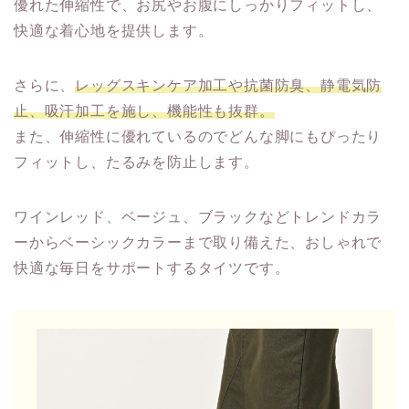
優れた伸縮性で、お尻やお腹にしっかりフィットし、
快適な着心地を提供します。
さらに、
レッグスキンケア加工や抗菌防臭、静電気防
止、吸汗加工を施し、機能性も抜群。
また、伸縮性に優れているのでどんな脚にもぴったり
フィットし、たるみを防止します。
ワインレッド、ベージュ、ブラックなどトレンドカラ
ーからベーシックカラーまで取り備えた、おしゃれで
快適な毎日をサポートするタイツです。