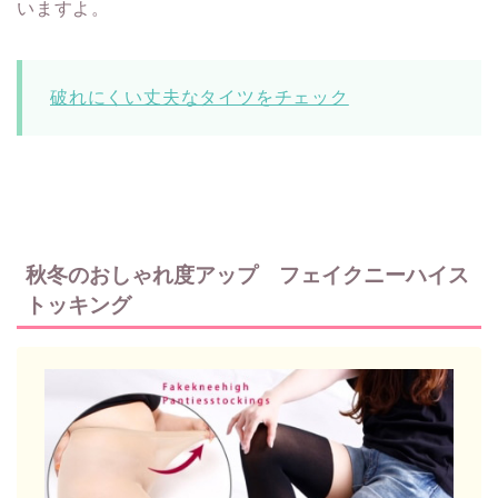
いますよ。
破れにくい丈夫なタイツをチェック
秋冬のおしゃれ度アップ フェイクニーハイス
トッキング