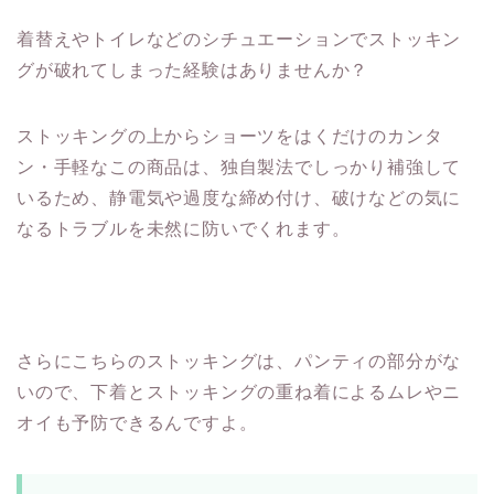
着替えやトイレなどのシチュエーションでストッキン
グが破れてしまった経験はありませんか？
ストッキングの上からショーツをはくだけのカンタ
ン・手軽なこの商品は、独自製法でしっかり補強して
いるため、静電気や過度な締め付け、破けなどの気に
なるトラブルを未然に防いでくれます。
さらにこちらのストッキングは、パンティの部分がな
いので、下着とストッキングの重ね着によるムレやニ
オイも予防できるんですよ。