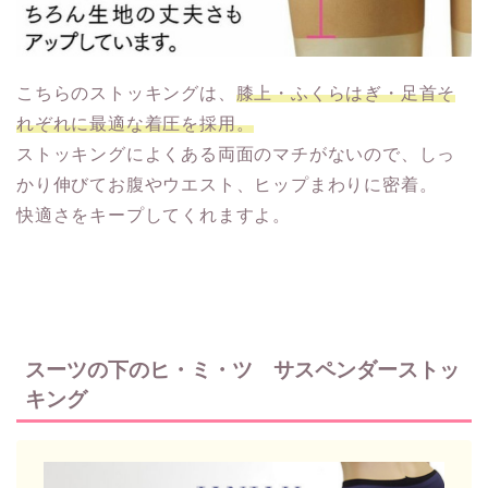
こちらのストッキングは、
膝上・ふくらはぎ・足首そ
れぞれに最適な着圧を採用。
ストッキングによくある両面のマチがないので、しっ
かり伸びてお腹やウエスト、ヒップまわりに密着。
快適さをキープしてくれますよ。
スーツの下のヒ・ミ・ツ サスペンダーストッ
キング