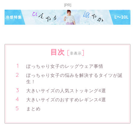
[PR]
目次
[
]
非表示
ぽっちゃり女子のレッグウェア事情
ぽっちゃり女子の悩みを解決するタイツが誕
生！
大きいサイズの人気ストッキング4選
大きいサイズのおすすめレギンス4選
まとめ