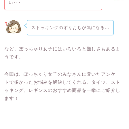
い･･･
ストッキングのずりおちが気になる…
など、ぽっちゃり女子にはいろいろと難しさもあるよ
うです。
今回は、ぽっちゃり女子のみなさんに聞いたアンケー
トで多かったお悩みを解決してくれる、タイツ、スト
ッキング、レギンスのおすすめ商品を一挙にご紹介し
ます！