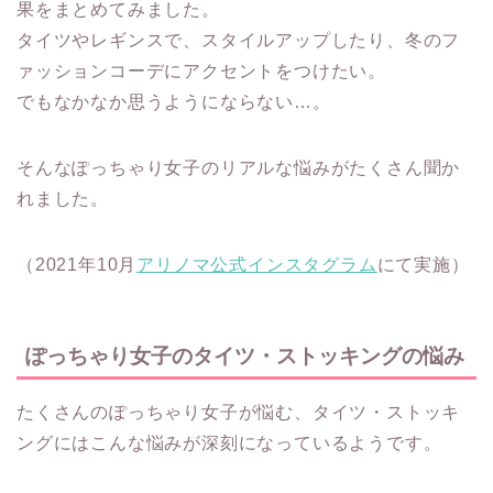
果をまとめてみました。
タイツやレギンスで、スタイルアップしたり、冬のフ
ァッションコーデにアクセントをつけたい。
でもなかなか思うようにならない…。
そんなぽっちゃり女子のリアルな悩みがたくさん聞か
れました。
（2021年10月
アリノマ公式インスタグラム
にて実施）
ぽっちゃり女子のタイツ・ストッキングの悩み
たくさんのぽっちゃり女子が悩む、タイツ・ストッキ
ングにはこんな悩みが深刻になっているようです。