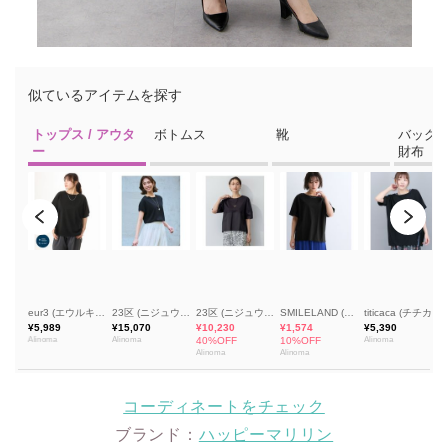
コーディネートをチェック
ブランド：
ハッピーマリリン