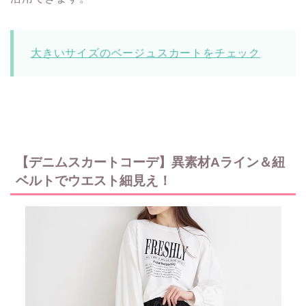
大きいサイズのベージュスカートをチェック
【デニムスカートコーデ】異素材Aライン＆紐
ベルトでウエスト細見え！