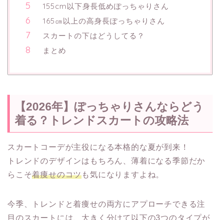
155cm以下身長低めぽっちゃりさん
165㎝以上の高身長ぽっちゃりさん
スカートの下はどうしてる？
まとめ
【2026年】ぽっちゃりさんならどう
着る？トレンドスカートの攻略法
スカートコーデが主役になる本格的な夏が到来！
トレンドのデザインはもちろん、薄着になる季節だか
らこそ
着痩せのコツ
も気になりますよね。
今季、トレンドと着痩せの両方にアプローチできる注
目のスカートには、大きく分けて以下の3つのタイプが