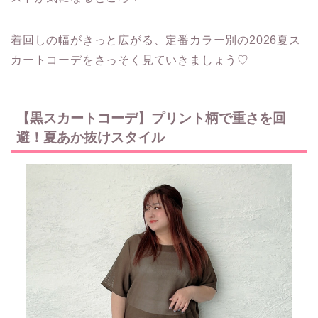
着回しの幅がきっと広がる、定番カラー別の2026夏ス
カートコーデをさっそく見ていきましょう♡
【黒スカートコーデ】プリント柄で重さを回
避！夏あか抜けスタイル