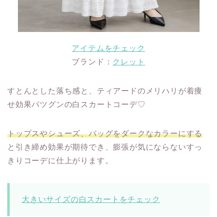
アイテムをチェック
ブランド：
クレット
すとんとした落ち感と、ティアードのメリハリが着痩
せ効果バツグンの白スカートコーデ♡
トップスやシューズ、バッグをダークなカラーにする
と引き締め効果が期待でき、膨張が気にならないすっ
きりコーデに仕上がります。
大きいサイズの白スカートをチェック