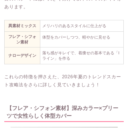
あります。
異素材ミックス
メリハリのあるスタイルに仕上がる
フレア・シフォ
体型をカバーしつつ、軽やかに見せる
ン素材
落ち感がキレイで、着痩せの基本である「I
ナローデザイン
ライン」を作る
これらの特徴を押さえた、2026年夏のトレンドスカー
ト攻略法をさらに詳しく見ていきましょう！
【フレア・シフォン素材】深みカラー×プリー
ツで女性らしく体型カバー