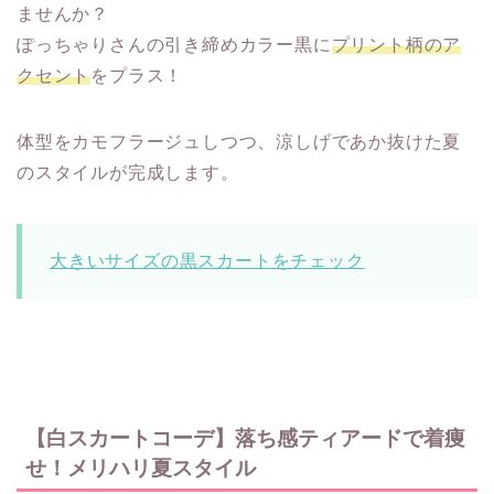
ませんか？
ぽっちゃりさんの引き締めカラー黒に
プリント柄のア
クセント
をプラス！
体型をカモフラージュしつつ、涼しげであか抜けた夏
のスタイルが完成します。
大きいサイズの黒スカートをチェック
【白スカートコーデ】落ち感ティアードで着痩
せ！メリハリ夏スタイル