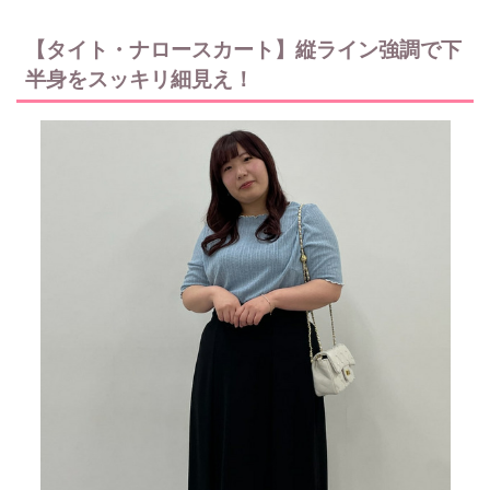
【タイト・ナロースカート】縦ライン強調で下
半身をスッキリ細見え！