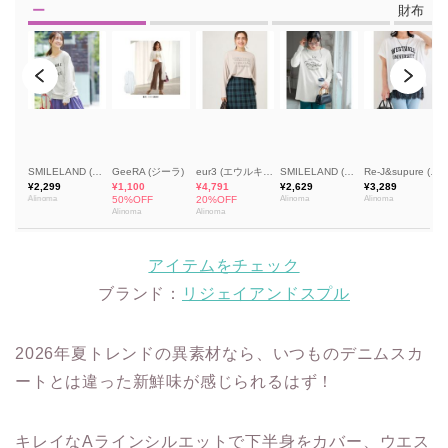
アイテムをチェック
ブランド：
リジェイアンドスプル
2026年夏トレンドの異素材なら、いつものデニムスカ
ートとは違った新鮮味が感じられるはず！
キレイなAラインシルエットで下半身をカバー、ウエス