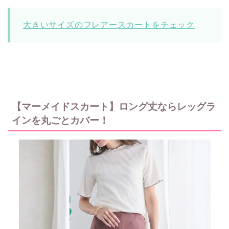
大きいサイズのフレアースカートをチェック
【マーメイドスカート】ロング丈ならレッグラ
インを丸ごとカバー！