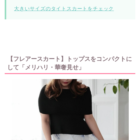
大きいサイズのタイトスカートをチェック
【フレアースカート】トップスをコンパクトに
して「メリハリ・華奢見せ」