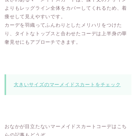
よりもレッグライン全体をカバーしてくれるため、着
痩せして見えやすいです。
カーデを羽織ってふんわりとしたメリハリをつけた
り、タイトなトップスと合わせたコーデは上半身の華
奢見せにもアプローチできます。
大きいサイズのマーメイドスカートをチェック
おなかが目立たないマーメイドスカートコーデはこち
らの記事もどうぞ