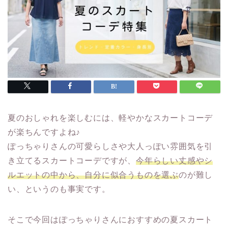
夏のおしゃれを楽しむには、軽やかなスカートコーデ
が楽ちんですよね♪
ぽっちゃりさんの可愛らしさや大人っぽい雰囲気を引
き立てるスカートコーデですが、
今年らしい丈感やシ
ルエットの中から、自分に似合うものを選ぶ
のが難し
い、というのも事実です。
そこで今回はぽっちゃりさんにおすすめの夏スカート