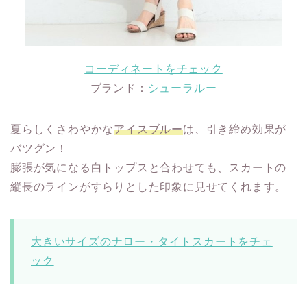
コーディネートをチェック
ブランド：
シューラルー
夏らしくさわやかな
アイスブルー
は、引き締め効果が
バツグン！
膨張が気になる白トップスと合わせても、スカートの
縦長のラインがすらりとした印象に見せてくれます。
大きいサイズのナロー・タイトスカートをチェ
ック