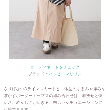
コーディネートをチェック
ブランド：
ハッピーマリリン
さりげないAラインスカートと、体型のゆるみや厚みを
ぼかすボーダートップスの組み合わせは、着痩せと快
活さ、若々しさが活きる、幅広いシチュエーションに
活用できます。