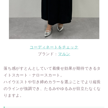
コーディネートをチェック
ブランド：
マルン
落ち感がすとんとしていて着痩せ効果が期待できるタ
イトスカート・ナロースカート。
ハイウエストや引き締めカラーを選ぶことでより縦長
のラインが強調でき、たるみやゆるみが目立たなくな
りますよ。