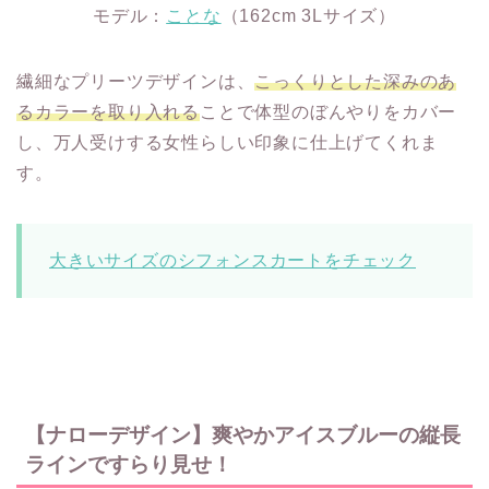
モデル：
ことな
（162cm 3Lサイズ）
繊細なプリーツデザインは、
こっくりとした深みのあ
るカラーを取り入れる
ことで体型のぼんやりをカバー
し、万人受けする女性らしい印象に仕上げてくれま
す。
大きいサイズのシフォンスカートをチェック
【ナローデザイン】爽やかアイスブルーの縦長
ラインですらり見せ！