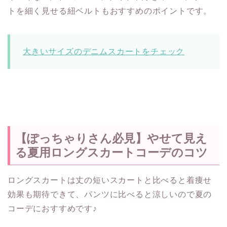
トを細く見せる紐ベルトもおすすめのポイントです。
大きいサイズのデニムスカートをチェック
【ぽっちゃりさん必見】やせて見え
る夏用ロングスカートコーデのコツ
ロングスカートは丈の短いスカートと比べると着痩せ
効果も期待できて、パンツに比べると涼しいので夏の
コーデにおすすめです♪