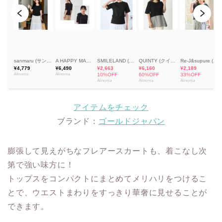
アイテムをチェック
ブランド：
ゴールドジャパン
膨張して見えがちなフレアースカートも、着こなし次
第で強い味方に！
トップスをコンパクトにまとめてメリハリをつけるこ
とで、ウエストまわりをすっきり華奢に見せることが
できます。