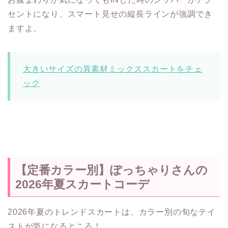
セントになり、スマート見せの縦長ラインが強調でき
ますよ。
大きいサイズの異素材ミックススカートをチェ
ック
【定番カラー別】ぽっちゃりさんの
2026年夏スカートコーデ
2026年夏のトレンドスカートは、カラー別の旬なテイ
ストが気になるところ！