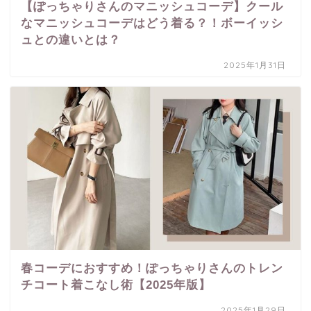
【ぽっちゃりさんのマニッシュコーデ】クール
なマニッシュコーデはどう着る？！ボーイッシ
ュとの違いとは？
2025年1月31日
春コーデにおすすめ！ぽっちゃりさんのトレン
チコート着こなし術【2025年版】
2025年1月29日