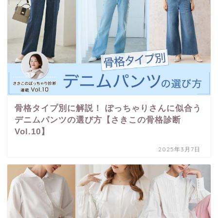
骨格タイプ別に解説！ ぽっちゃりさんに似合う
デニムパンツの選び方【さきこの骨格診断
Vol.10】
2025年3月7日