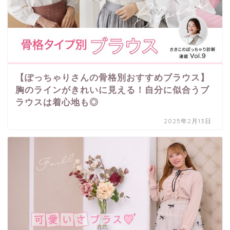
【ぽっちゃりさんの骨格別おすすめブラウス】
胸のラインがきれいに見える！自分に似合うブ
ラウスは着心地も◎
2025年2月13日