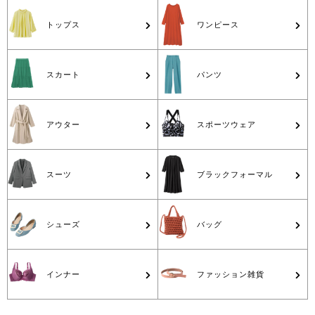
トップス
ワンピース
スカート
パンツ
アウター
スポーツウェア
スーツ
ブラックフォーマル
シューズ
バッグ
インナー
ファッション雑貨