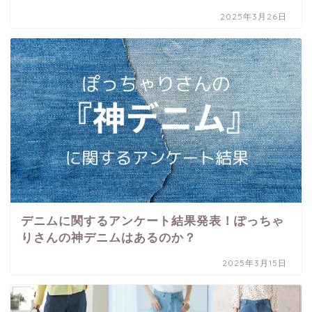
2025年3月26日
デニムに関するアンケート結果発表！ぽっちゃ
りさんの神デニムはあるのか？
2025年3月15日