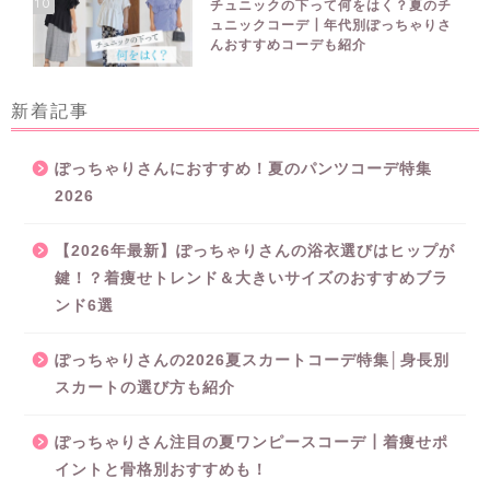
10
チュニックの下って何をはく？夏のチ
ュニックコーデ┃年代別ぽっちゃりさ
んおすすめコーデも紹介
新着記事
ぽっちゃりさんにおすすめ！夏のパンツコーデ特集
2026
【2026年最新】ぽっちゃりさんの浴衣選びはヒップが
鍵！？着痩せトレンド＆大きいサイズのおすすめブラ
ンド6選
ぽっちゃりさんの2026夏スカートコーデ特集│身長別
スカートの選び方も紹介
ぽっちゃりさん注目の夏ワンピースコーデ┃着痩せポ
イントと骨格別おすすめも！