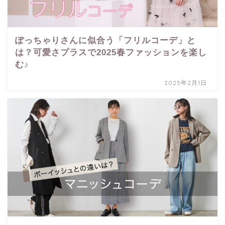
ぽっちゃりさんに似合う「フリルコーデ」と
は？可愛さプラスで2025春ファッションを楽し
む♪
2025年2月1日