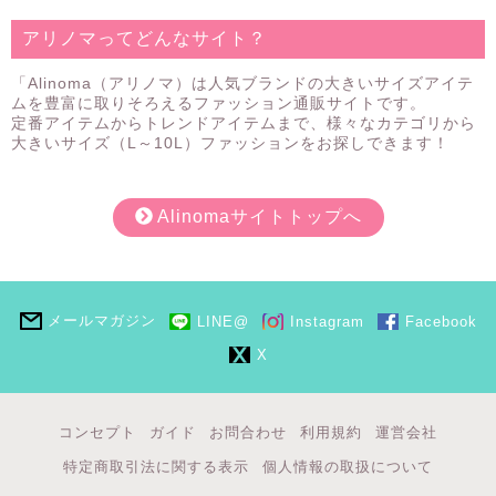
アリノマってどんなサイト？
「Alinoma（アリノマ）は人気ブランドの大きいサイズアイテ
ムを豊富に取りそろえるファッション通販サイトです。
定番アイテムからトレンドアイテムまで、様々なカテゴリから
大きいサイズ（L～10L）ファッションをお探しできます！
Alinomaサイトトップへ
メールマガジン
LINE@
Instagram
Facebook
X
コンセプト
ガイド
お問合わせ
利用規約
運営会社
特定商取引法に関する表示
個人情報の取扱について