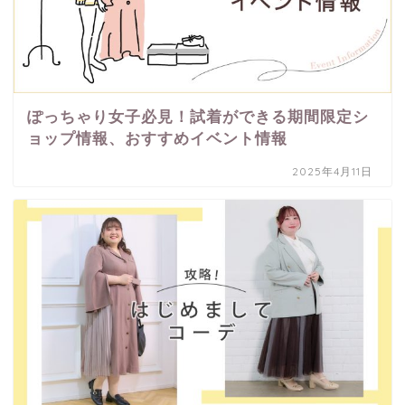
ぽっちゃり女子必見！試着ができる期間限定シ
ョップ情報、おすすめイベント情報
2025年4月11日