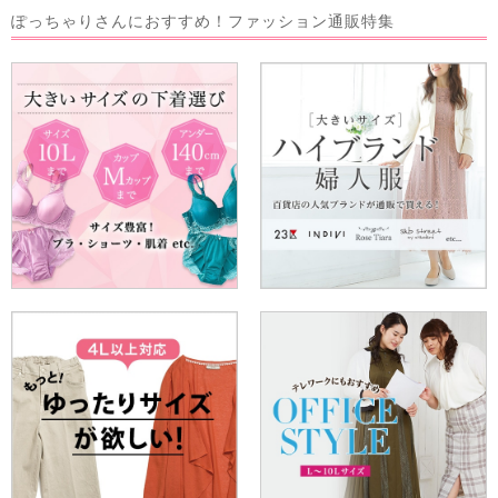
ぽっちゃりさんにおすすめ！
ファッション通販特集