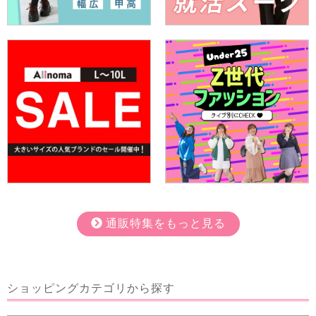
通販特集をもっと見る
ショッピング
カテゴリから探す