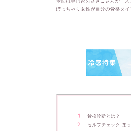
今回は専門家のさきこさんが、大
ぽっちゃり女性が自分の骨格タイ
骨格診断とは？
セルフチェック ぽっ