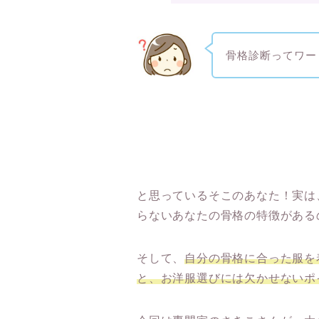
骨格診断ってワー
と思っているそこのあなた！実は
らないあなたの骨格の特徴がある
そして、
自分の骨格に合った服を
と、お洋服選びには欠かせないポ