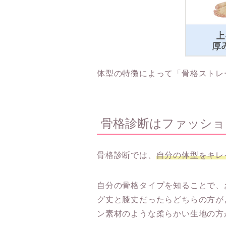
体型の特徴によって「骨格ストレ
骨格診断はファッショ
骨格診断では、
自分の体型をキレ
自分の骨格タイプを知ることで、
グ丈と膝丈だったらどちらの方が
ン素材のような柔らかい生地の方