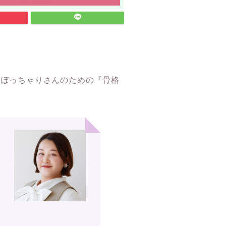
いぽっちゃりさんのための『骨格