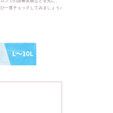
サロンでの診断実績などを元に、
ひ一度チェックしてみましょう♪