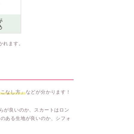
かれます。
着こなし方」
などが分かります！
らが良いのか、スカートはロン
みのある生地が良いのか、シフォ