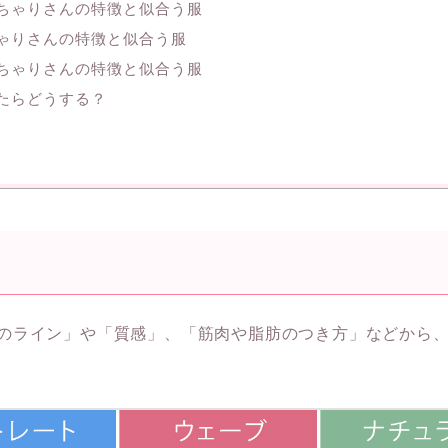
ちゃりさんの特徴と似合う服
ゃりさんの特徴と似合う服
ちゃりさんの特徴と似合う服
たらどうする？
のライン」や「質感」、「筋肉や脂肪のつき方」などから