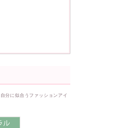
、自分に似合うファッションアイ