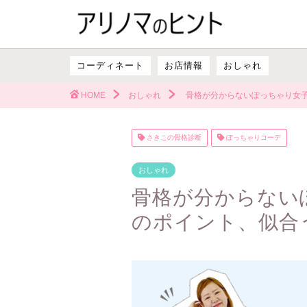
コーディネート
お店情報
おしゃれ
HOME
おしゃれ
骨格が分からないぽっちゃり女子
さきこの骨格診断
ぽっちゃりコーデ
おしゃれ
骨格が分からない
のポイント、似合う