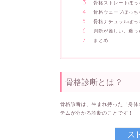
骨格ストレートぽっ
骨格ウェーブぽっち
骨格ナチュラルぽっ
判断が難しい、迷っ
まとめ
骨格診断とは？
骨格診断は、生まれ持った「身体
テムが分かる診断のことです！