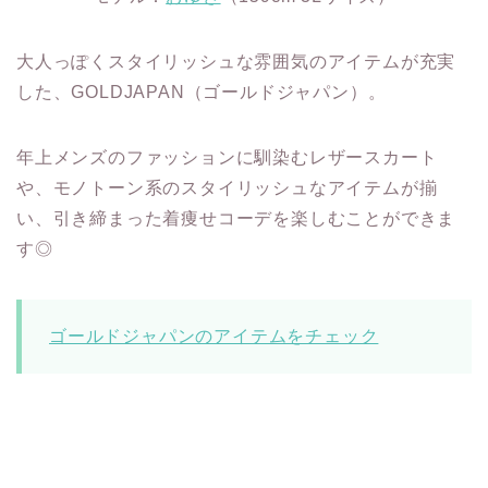
大人っぽくスタイリッシュな雰囲気のアイテムが充実
した、GOLDJAPAN（ゴールドジャパン）。
年上メンズのファッションに馴染むレザースカート
や、モノトーン系のスタイリッシュなアイテムが揃
い、引き締まった着痩せコーデを楽しむことができま
す◎
ゴールドジャパンのアイテムをチェック