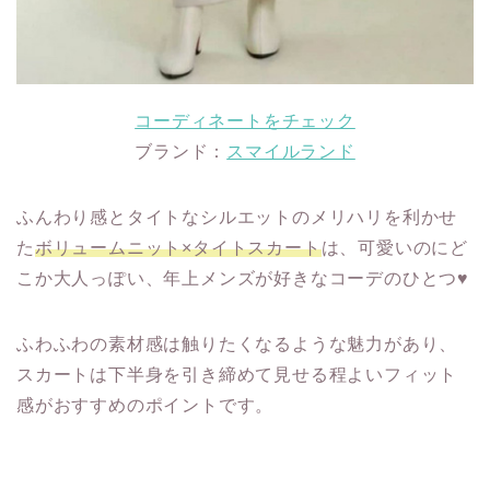
コーディネートをチェック
ブランド：
スマイルランド
ふんわり感とタイトなシルエットのメリハリを利かせ
た
ボリュームニット×タイトスカート
は、可愛いのにど
こか大人っぽい、年上メンズが好きなコーデのひとつ♥
ふわふわの素材感は触りたくなるような魅力があり、
スカートは下半身を引き締めて見せる程よいフィット
感がおすすめのポイントです。