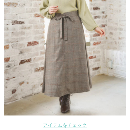
アイテムをチェック