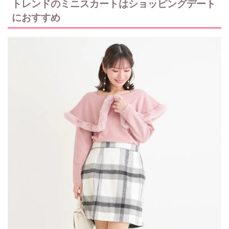
トレンドのミニスカートはショッピングデート
におすすめ