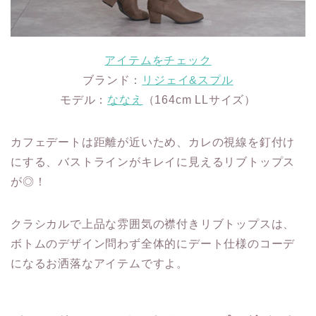
アイテムをチェック
ブランド：
リジェイ&スプル
モデル：
ななえ
（164cm LLサイズ）
カフェデートは距離が近いため、カレの視線を釘付け
にする、バストラインがキレイに見えるリブトップス
が◎！
クラシカルで上品な雰囲気の襟付きリブトップスは、
ボトムのデザイン問わず全体的にデート仕様のコーデ
になるお洒落なアイテムですよ。