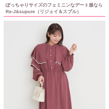
ぽっちゃりサイズのフェミニンなデート服なら
Re-J&supure（リジェイ＆スプル）