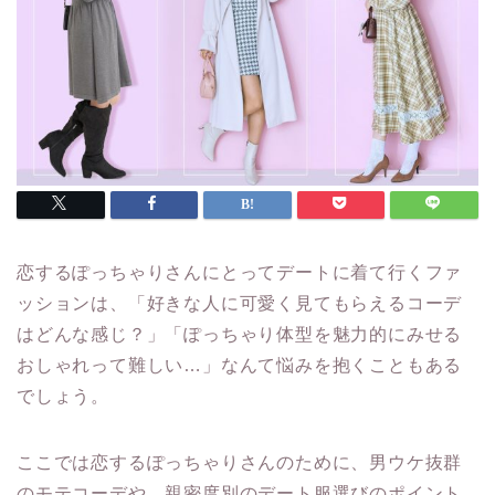
恋するぽっちゃりさんにとってデートに着て行くファ
ッションは、「好きな人に可愛く見てもらえるコーデ
はどんな感じ？」「ぽっちゃり体型を魅力的にみせる
おしゃれって難しい…」なんて悩みを抱くこともある
でしょう。
ここでは恋するぽっちゃりさんのために、男ウケ抜群
のモテコーデや、親密度別のデート服選びのポイント