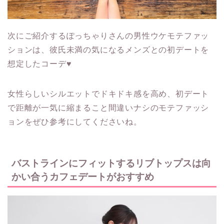
次にご紹介するぽっちゃりさんの男性ウケモテファッ
ションは、彼氏未満の気になるメンズとの初デートを
想定したコーデ♥
女性らしいシルエットでドキドキ感を高め、初デート
で距離が一気に縮まること間違いナシのモテファッシ
ョンをぜひ参考にしてくださいね。
バストラインにフィットするリブトップスは向
かい合うカフェデートがおすすめ