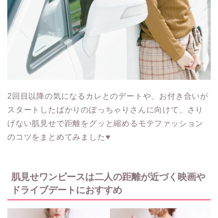
2回目以降の気になるカレとのデートや、お付き合いが
スタートしたばかりのぽっちゃりさんに向けて、さり
げない肌見せで距離をグッと縮めるモテファッション
のコツをまとめてみました♥
肌見せワンピースは二人の距離が近づく映画や
ドライブデートにおすすめ