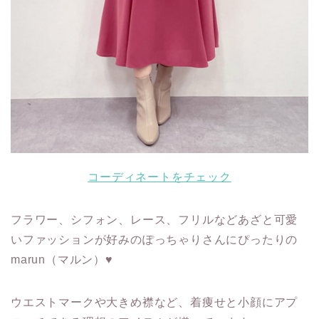
コーディネートをチェック
フラワー、シフォン、レース、フリルなどあざと可愛
いファッションが好みのぽっちゃりさんにぴったりの
marun（マルン）♥
ウエストマークや大きめ襟など、着痩せと小顔にアプ