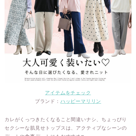
アイテムをチェック
ブランド：
ハッピーマリリン
カレがくっつきたくなること間違いナシ、ちょっぴり
セクシーな肌見せトップスは、アクティブなシーンの