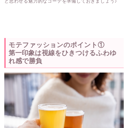
と思わせる魅力的なコーデを準備しておきましょう♪
モテファッションのポイント①
第一印象は視線をひきつけるふわゆ
れ感で勝負