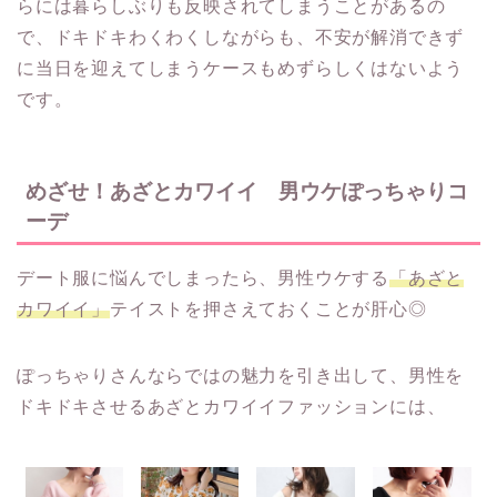
らには暮らしぶりも反映されてしまうことがあるの
で、ドキドキわくわくしながらも、不安が解消できず
に当日を迎えてしまうケースもめずらしくはないよう
です。
めざせ！あざとカワイイ 男ウケぽっちゃりコ
ーデ
デート服に悩んでしまったら、男性ウケする
「あざと
カワイイ」
テイストを押さえておくことが肝心◎
ぽっちゃりさんならではの魅力を引き出して、男性を
ドキドキさせるあざとカワイイファッションには、