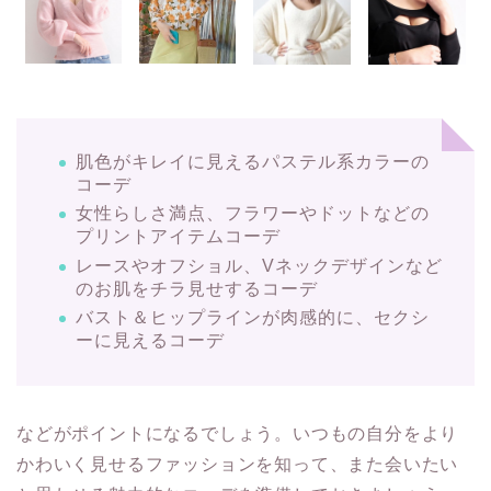
肌色がキレイに見えるパステル系カラーの
コーデ
女性らしさ満点、フラワーやドットなどの
プリントアイテムコーデ
レースやオフショル、Vネックデザインなど
のお肌をチラ見せするコーデ
バスト＆ヒップラインが肉感的に、セクシ
ーに見えるコーデ
などがポイントになるでしょう。いつもの自分をより
かわいく見せるファッションを知って、また会いたい