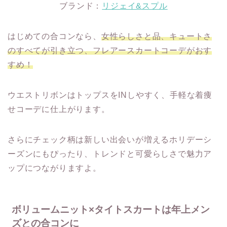
ブランド：
リジェイ&スプル
はじめての合コンなら、
女性らしさと品、キュートさ
のすべてが引き立つ、フレアースカートコーデがおす
すめ！
ウエストリボンはトップスをINしやすく、手軽な着痩
せコーデに仕上がります。
さらにチェック柄は新しい出会いが増えるホリデーシ
ーズンにもぴったり、トレンドと可愛らしさで魅力ア
ップにつながりますよ。
ボリュームニット×タイトスカートは年上メン
ズとの合コンに