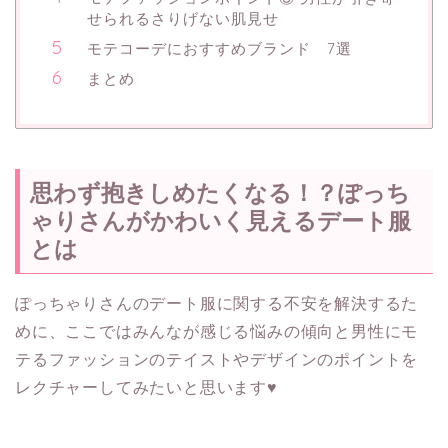
せられるさりげない肌見せ
モテコーデにおすすめブランド 7選
まとめ
思わず抱きしめたくなる！？ぽっち
ゃりさんがかわいく見えるデート服
とは
ぽっちゃりさんのデート服に関する不安を解決するた
めに、ここではみんなが感じる悩みの傾向と男性にモ
テるファッションのテイストやデザインのポイントを
レクチャーしてみたいと思います♥