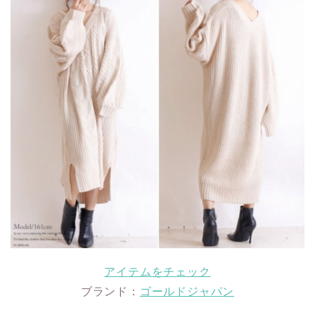
アイテムをチェック
ブランド：
ゴールドジャパン