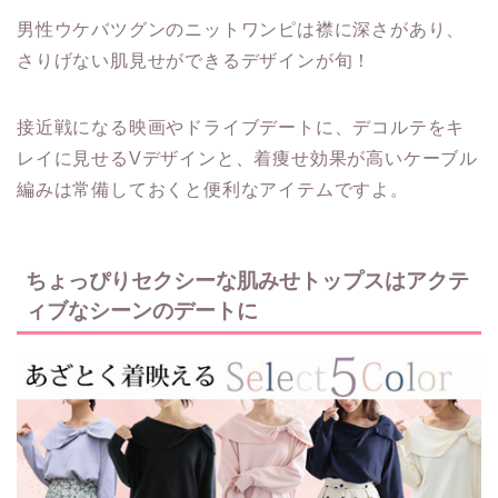
男性ウケバツグンのニットワンピは襟に深さがあり、
さりげない肌見せができるデザインが旬！
接近戦になる映画やドライブデートに、デコルテをキ
レイに見せるVデザインと、着痩せ効果が高いケーブル
編みは常備しておくと便利なアイテムですよ。
ちょっぴりセクシーな肌みせトップスはアクテ
ィブなシーンのデートに