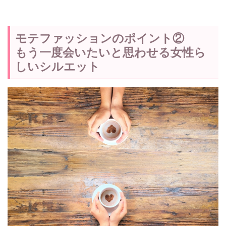
モテファッションのポイント②
もう一度会いたいと思わせる女性ら
しいシルエット