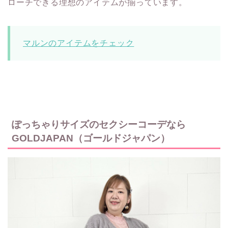
ローチできる理想のアイテムが揃っています。
マルンのアイテムをチェック
ぽっちゃりサイズのセクシーコーデなら
GOLDJAPAN（ゴールドジャパン）