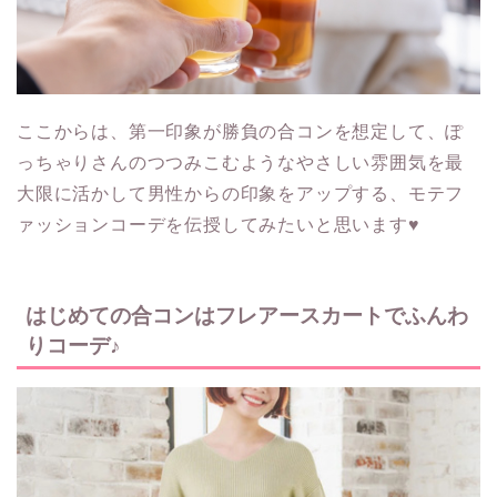
ここからは、第一印象が勝負の合コンを想定して、ぽ
っちゃりさんのつつみこむようなやさしい雰囲気を最
大限に活かして男性からの印象をアップする、モテフ
ァッションコーデを伝授してみたいと思います♥
はじめての合コンはフレアースカートでふんわ
りコーデ♪