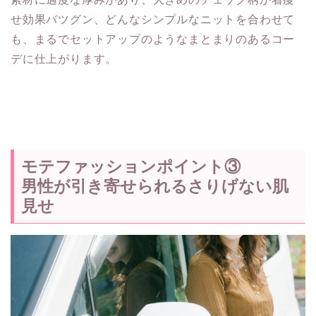
せ効果バツグン、どんなシンプルなニットを合わせて
も、まるでセットアップのようなまとまりのあるコー
デに仕上がります。
モテファッションポイント③
男性が引き寄せられるさりげない肌
見せ