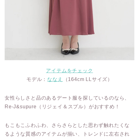
アイテムをチェック
モデル：
ななえ
（164cm LLサイズ）
女性らしさと品のあるデート服を探しているのなら、
Re-J&supure（リジェイ＆スプル）がおすすめ！
もこもこふわふわ、さらさらとした思わず触れたくな
るような質感のアイテムが揃い、トレンドに左右され