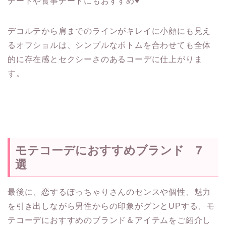
デートや食事デートにもおすすめ♥
デコルテから肩までのラインがキレイに小顔にも見え
るオフショルは、シンプルなボトムを合わせても全体
的に存在感とセクシーさのあるコーデに仕上がりま
す。
モテコーデにおすすめブランド 7
選
最後に、恋するぽっちゃりさんのセンスや個性、魅力
を引き出しながら男性からの印象がグンとUPする、モ
テコーデにおすすめのブランド＆アイテムをご紹介し